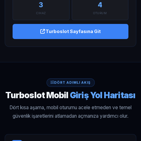
3
4
CIHAZ
OTURUM
Turboslot Sayfasına Git
DÖRT ADIMLI AKIŞ
Turboslot Mobil
Giriş Yol Haritası
Dört kısa aşama, mobil oturumu acele etmeden ve temel
güvenlik işaretlerini atlamadan açmanıza yardımcı olur.