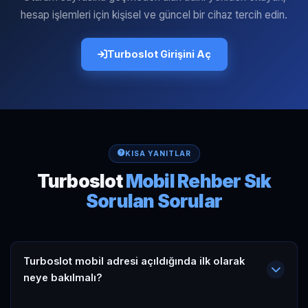
hesap işlemleri için kişisel ve güncel bir cihaz tercih edin.
Turboslot Girişini Aç
KISA YANITLAR
Turboslot
Mobil Rehber Sık
Sorulan Sorular
Turboslot mobil adresi açıldığında ilk olarak
neye bakılmalı?