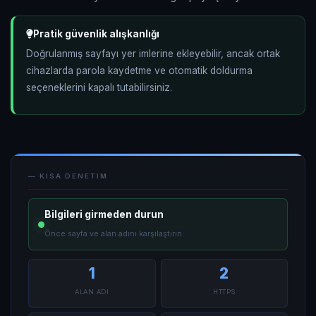
Pratik güvenlik alışkanlığı
Doğrulanmış sayfayı yer imlerine ekleyebilir, ancak ortak
cihazlarda parola kaydetme ve otomatik doldurma
seçeneklerini kapalı tutabilirsiniz.
— KISA DENETIM
Bilgileri girmeden durun
Önce sayfa ve alan adını karşılaştırın
1
2
ALAN ADI
HTTPS