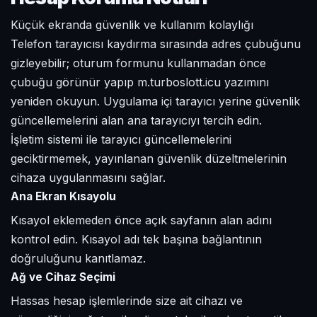
Küçük ekranda güvenlik ve kullanım kolaylığı
Telefon tarayıcısı kaydırma sırasında adres çubuğunu
gizleyebilir; oturum formunu kullanmadan önce
çubuğu görünür yapıp m.turboslott.icu yazımını
yeniden okuyun. Uygulama içi tarayıcı yerine güvenlik
güncellemelerini alan ana tarayıcıyı tercih edin.
İşletim sistemi ile tarayıcı güncellemelerini
geciktirmemek, yayınlanan güvenlik düzeltmelerinin
cihaza uygulanmasını sağlar.
Ana Ekran Kısayolu
Kısayol eklemeden önce açık sayfanın alan adını
kontrol edin. Kısayol adı tek başına bağlantının
doğruluğunu kanıtlamaz.
Ağ ve Cihaz Seçimi
Hassas hesap işlemlerinde size ait cihazı ve