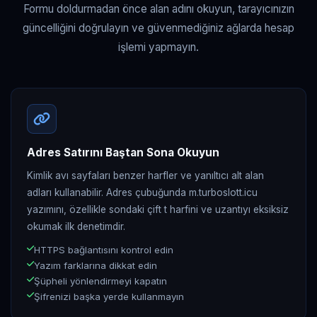
Formu doldurmadan önce alan adını okuyun, tarayıcınızın
güncelliğini doğrulayın ve güvenmediğiniz ağlarda hesap
işlemi yapmayın.
Adres Satırını Baştan Sona Okuyun
Kimlik avı sayfaları benzer harfler ve yanıltıcı alt alan
adları kullanabilir. Adres çubuğunda m.turboslott.icu
yazımını, özellikle sondaki çift t harfini ve uzantıyı eksiksiz
okumak ilk denetimdir.
HTTPS bağlantısını kontrol edin
Yazım farklarına dikkat edin
Şüpheli yönlendirmeyi kapatın
Şifrenizi başka yerde kullanmayın