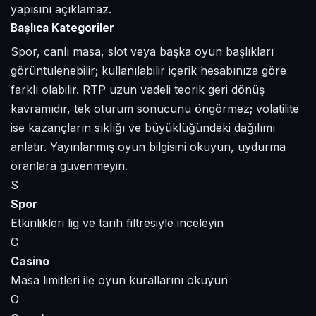
yapısını açıklamaz.
Başlıca Kategoriler
Spor, canlı masa, slot veya başka oyun başlıkları
görüntülenebilir; kullanılabilir içerik hesabınıza göre
farklı olabilir. RTP uzun vadeli teorik geri dönüş
kavramıdır, tek oturum sonucunu öngörmez; volatilite
ise kazançların sıklığı ve büyüklüğündeki dağılımı
anlatır. Yayınlanmış oyun bilgisini okuyun, uydurma
oranlara güvenmeyin.
S
Spor
Etkinlikleri lig ve tarih filtresiyle inceleyin
C
Casino
Masa limitleri ile oyun kurallarını okuyun
O