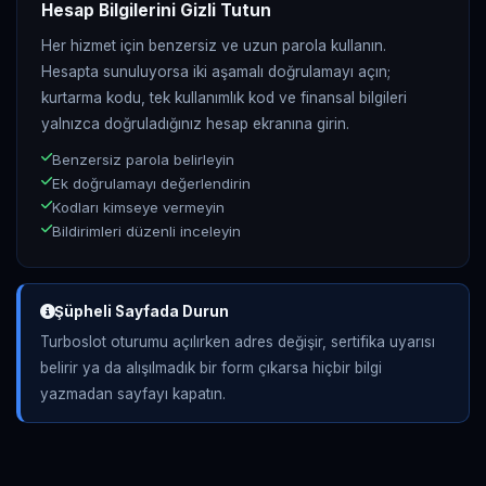
Hesap Bilgilerini Gizli Tutun
Her hizmet için benzersiz ve uzun parola kullanın.
Hesapta sunuluyorsa iki aşamalı doğrulamayı açın;
kurtarma kodu, tek kullanımlık kod ve finansal bilgileri
yalnızca doğruladığınız hesap ekranına girin.
Benzersiz parola belirleyin
Ek doğrulamayı değerlendirin
Kodları kimseye vermeyin
Bildirimleri düzenli inceleyin
Şüpheli Sayfada Durun
Turboslot oturumu açılırken adres değişir, sertifika uyarısı
belirir ya da alışılmadık bir form çıkarsa hiçbir bilgi
yazmadan sayfayı kapatın.