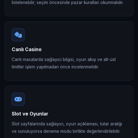
listelenebilir; seçim öncesinde pazar kuralları okunmalıdır.
Canlı Casino
Canlı masalarda sağlayıcı bilgisi, oyun akışı ve alt-üst
limitler işlem yapılmadan önce incelenmelidir.
Slot ve Oyunlar
Slot sayfalarında sağlayıcı, oyun açıklaması, tutar aralığı
ve sunuluyorsa deneme modu birlikte değerlendirilebilir.