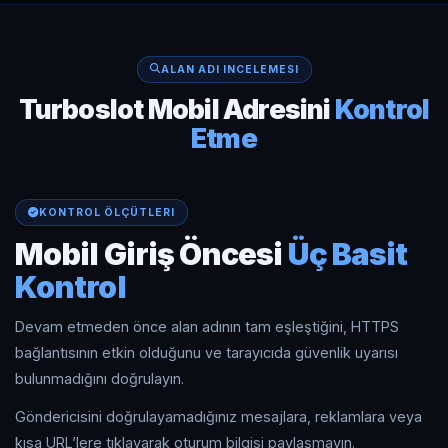
ALAN ADI INCELEMESI
Turboslot Mobil Adresini
Kontrol
Etme
KONTROL ÖLÇÜTLERI
Mobil Giriş Öncesi
Üç Basit
Kontrol
Devam etmeden önce alan adının tam eşleştiğini, HTTPS
bağlantısının etkin olduğunu ve tarayıcıda güvenlik uyarısı
bulunmadığını doğrulayın.
Göndericisini doğrulayamadığınız mesajlara, reklamlara veya
kısa URL’lere tıklayarak oturum bilgisi paylaşmayın.