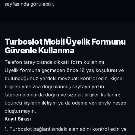
sayfasında görülebilir.
Turboslot Mobil Üyelik Formunu
Güvenle Kullanma
Telefon tarayıcısında dikkatli form kullanımı
Üyelik formuna geçmeden önce 18 yaş koşulunu ve
bulunduğunuz yerdeki mevzuatı kontrol edin; kişisel
bilgileri yalnızca doğrulanmış sayfaya yazın.
İstenen alanlarda doğru ve size ait bilgiler kullanın;
üçüncü kişilerin iletişim ya da ödeme verileriyle hesap
oluşturmayın.
Kayıt Sırası
1. Turboslot bağlantısındaki alan adını kontrol edin ve