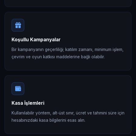
Koşullu Kampanyalar
Bir kampanyanın geçerliliği; katılım zamanı, minimum işlem,
çevrim ve oyun katkısı maddelerine bağlı olabilir.
Kasa İşlemleri
Kullanılabilir yöntem, alt-üst sınır, ücret ve tahmini süre için
hesabınızdaki kasa bilgilerini esas alın.