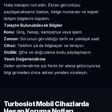
Hata mesajını not edin. Ekran görüntüsü
paylaşacaksanız bakiye, belge numarası ve kişisel
iletişim bilgilerini kapatın.
Talepte Bulunabilecek Bilgiler
Konu:
Giriş, hesap, kampanya veya işlem
Zaman:
Sorunun görüldüğü tarih ve yaklaşık saat
Cihaz:
Telefon ya da bilgisayar ve tarayıcı
Gizlilik:
Şifre ve doğrulama kodu paylaşmayın
Yanıtı Değerlendirme
Gelen yönlendirme sizi farklı bir alana götürüyorsa
bilgi girmeden önce adresi yeniden inceleyin.
Turboslot Mobil Cihazlarda
Hesap Koruma Notları