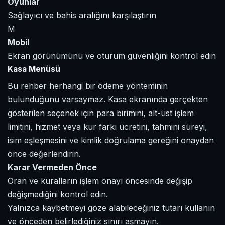
Oyunlar
Sağlayıcı ve bahis aralığını karşılaştırın
M
Mobil
Ekran görünümünü ve oturum güvenliğini kontrol edin
Kasa Menüsü
Bu rehber herhangi bir ödeme yönteminin
bulunduğunu varsaymaz. Kasa ekranında gerçekten
gösterilen seçenek için para birimini, alt-üst işlem
limitini, hizmet veya kur farkı ücretini, tahmini süreyi,
isim eşleşmesini ve kimlik doğrulama gereğini onaydan
önce değerlendirin.
Karar Vermeden Önce
Oran ve kuralların işlem onayı öncesinde değişip
değişmediğini kontrol edin.
Yalnızca kaybetmeyi göze alabileceğiniz tutarı kullanın
ve önceden belirlediğiniz sınırı aşmayın.