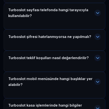
Adres çubuğunda m.turboslott.icu alan
Turboslot sayfası telefonda hangi tarayıcıyla
adının eksiksiz ve çift t ile yazıldığını
kullanılabilir?
kontrol edin. Sertifika uyarısı, farklı
uzantı veya beklenmedik yönlendirme varsa
hiçbir forma bilgi girmeden sekmeyi
Güvenlik güncellemelerini alan güncel bir
kapatın.
mobil tarayıcı tercih edin. İşletim sistemi
Turboslot şifresi hatırlanmıyorsa ne yapılmalı?
yamalarını yükleyin; hesap ve kasa
işlemlerini ortak cihaz, açık Wi-Fi ya da
Doğrulanmış giriş ekranındaki parola
kaynağı belirsiz uygulama içi tarayıcı
yenileme akışını başlatın. Kayıtlı kanalınıza
Turboslot teklif koşulları nasıl değerlendirilir?
üzerinden yürütmeyin.
gelen kodu yalnızca açık olan
m.turboslott.icu formuna yazın; parola ve
Bir teklif görüntüleniyorsa katılmadan
tek kullanımlık kodu destek görevlisi
Turboslot mobil menüsünde hangi başlıklar yer
önce uygunluk, son tarih, çevrim
olduğunu söyleyen kişilerle paylaşmayın.
alabilir?
gereksinimi, oyun katkısı, azami dönüş ve
tutar sınırlarını aynı koşul metninde
okuyun. Bu rehber herhangi bir teklifin
Hesaba, konuma ve kullanılabilirliğe bağlı
mevcut olduğunu varsaymaz.
Turboslot kasa işlemlerinde hangi bilgiler
olarak farklı oyun veya işlem kategorileri