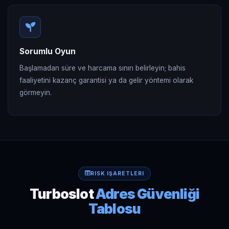
Sorumlu Oyun
Başlamadan süre ve harcama sınırı belirleyin; bahis
faaliyetini kazanç garantisi ya da gelir yöntemi olarak
görmeyin.
RISK IŞARETLERI
Turboslot
Adres Güvenliği
Tablosu