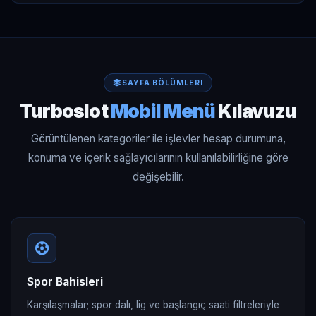
SAYFA BÖLÜMLERI
Turboslot
Mobil Menü
Kılavuzu
Görüntülenen kategoriler ile işlevler hesap durumuna,
konuma ve içerik sağlayıcılarının kullanılabilirliğine göre
değişebilir.
Spor Bahisleri
Karşılaşmalar; spor dalı, lig ve başlangıç saati filtreleriyle