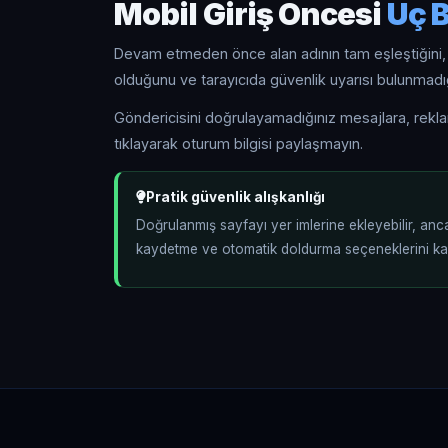
Mobil Giriş Öncesi
Üç B
Devam etmeden önce alan adının tam eşleştiğini,
olduğunu ve tarayıcıda güvenlik uyarısı bulunmadığ
Göndericisini doğrulayamadığınız mesajlara, rekl
tıklayarak oturum bilgisi paylaşmayın.
Pratik güvenlik alışkanlığı
Doğrulanmış sayfayı yer imlerine ekleyebilir, anc
kaydetme ve otomatik doldurma seçeneklerini kapal