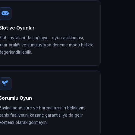
Slot ve Oyunlar
Slot sayfalarında sağlayıcı, oyun açıklaması,
tutar aralığı ve sunuluyorsa deneme modu birlikte
değerlendirilebilir.
Sorumlu Oyun
Başlamadan süre ve harcama sınırı belirleyin;
bahis faaliyetini kazanç garantisi ya da gelir
yöntemi olarak görmeyin.