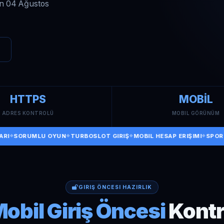
an 04 Ağustos
HTTPS
MOBİL
ADRES KONTROLÜ
MOBIL GÖRÜNÜM
SORUMLU OYUN
TURBOSLOT GIRIŞ
MOBIL HESAP ERIŞIMI
SPOR BAH
GIRIŞ ÖNCESI HAZIRLIK
obil Giriş Öncesi
Kontr