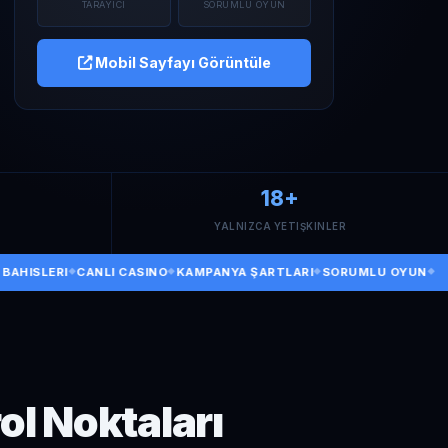
TARAYICI
SORUMLU OYUN
Mobil Sayfayı Görüntüle
18+
YALNIZCA YETIŞKINLER
ISLERI
CANLI CASINO
KAMPANYA ŞARTLARI
SORUMLU OYUN
ol Noktaları