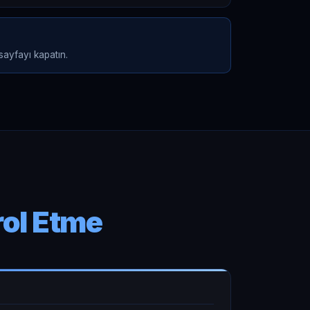
 sayfayı kapatın.
ol Etme