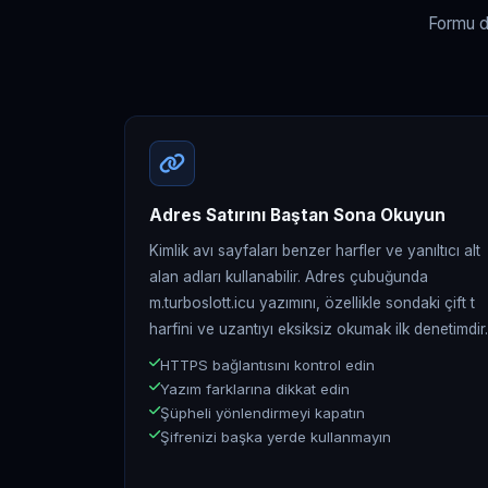
Formu do
Adres Satırını Baştan Sona Okuyun
Kimlik avı sayfaları benzer harfler ve yanıltıcı alt
alan adları kullanabilir. Adres çubuğunda
m.turboslott.icu yazımını, özellikle sondaki çift t
harfini ve uzantıyı eksiksiz okumak ilk denetimdir.
HTTPS bağlantısını kontrol edin
Yazım farklarına dikkat edin
Şüpheli yönlendirmeyi kapatın
Şifrenizi başka yerde kullanmayın