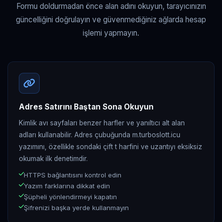
Formu doldurmadan önce alan adını okuyun, tarayıcınızın
güncelliğini doğrulayın ve güvenmediğiniz ağlarda hesap
işlemi yapmayın.
Adres Satırını Baştan Sona Okuyun
Kimlik avı sayfaları benzer harfler ve yanıltıcı alt alan
adları kullanabilir. Adres çubuğunda m.turboslott.icu
yazımını, özellikle sondaki çift t harfini ve uzantıyı eksiksiz
okumak ilk denetimdir.
HTTPS bağlantısını kontrol edin
Yazım farklarına dikkat edin
Şüpheli yönlendirmeyi kapatın
Şifrenizi başka yerde kullanmayın