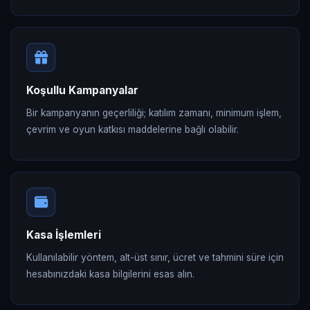
Koşullu Kampanyalar
Bir kampanyanın geçerliliği; katılım zamanı, minimum işlem,
çevrim ve oyun katkısı maddelerine bağlı olabilir.
Kasa İşlemleri
Kullanılabilir yöntem, alt-üst sınır, ücret ve tahmini süre için
hesabınızdaki kasa bilgilerini esas alın.