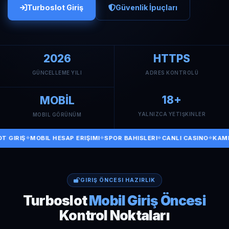
Turboslot Giriş
Güvenlik İpuçları
2026
HTTPS
GÜNCELLEME YILI
ADRES KONTROLÜ
18+
MOBİL
YALNIZCA YETIŞKINLER
MOBIL GÖRÜNÜM
GIRIŞ
MOBIL HESAP ERIŞIMI
SPOR BAHISLERI
CANLI CASINO
KAMPA
GIRIŞ ÖNCESI HAZIRLIK
Turboslot
Mobil Giriş Öncesi
Kontrol Noktaları