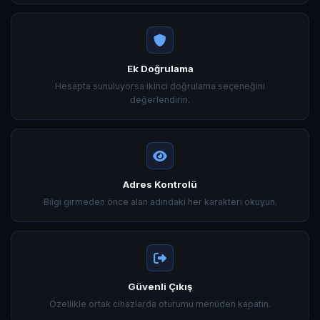
Ek Doğrulama
Hesapta sunuluyorsa ikinci doğrulama seçeneğini
değerlendirin.
Adres Kontrolü
Bilgi girmeden önce alan adındaki her karakteri okuyun.
Güvenli Çıkış
Özellikle ortak cihazlarda oturumu menüden kapatın.