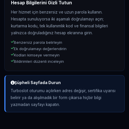
Hesap Bilgilerini Gizli Tutun
Her hizmet için benzersiz ve uzun parola kullanın.
Hesapta sunuluyorsa iki aşamalı doğrulamayı açın;
kurtarma kodu, tek kullanımlık kod ve finansal bilgileri
yalnızca doğruladığınız hesap ekranına girin.
Benzersiz parola belirleyin
Ek doğrulamayı değerlendirin
Kodları kimseye vermeyin
Bildirimleri düzenli inceleyin
Şüpheli Sayfada Durun
Turboslot oturumu açılırken adres değişir, sertifika uyarısı
belirir ya da alışılmadık bir form çıkarsa hiçbir bilgi
yazmadan sayfayı kapatın.