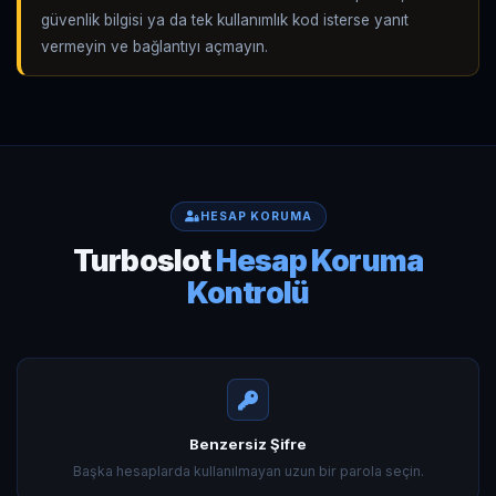
güvenlik bilgisi ya da tek kullanımlık kod isterse yanıt
vermeyin ve bağlantıyı açmayın.
HESAP KORUMA
Turboslot
Hesap Koruma
Kontrolü
Benzersiz Şifre
Başka hesaplarda kullanılmayan uzun bir parola seçin.