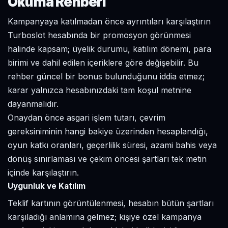
Okuma Rehberi
Kampanyaya katılmadan önce ayrıntıları karşılaştırın
Turboslot hesabında bir promosyon görünmesi
halinde kapsam; üyelik durumu, katılım dönemi, para
birimi ve dahil edilen içeriklere göre değişebilir. Bu
rehber güncel bir bonus bulunduğunu iddia etmez;
karar yalnızca hesabınızdaki tam koşul metnine
dayanmalıdır.
Onaydan önce asgari işlem tutarı, çevrim
gereksiniminin hangi bakiye üzerinden hesaplandığı,
oyun katkı oranları, geçerlilik süresi, azami bahis veya
dönüş sınırlaması ve çekim öncesi şartları tek metin
içinde karşılaştırın.
Uygunluk ve Katılım
Teklif kartının görüntülenmesi, hesabın bütün şartları
karşıladığı anlamına gelmez; kişiye özel kampanya