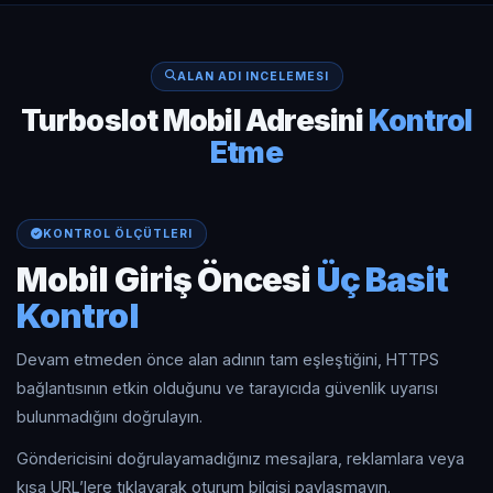
ALAN ADI INCELEMESI
Turboslot Mobil Adresini
Kontrol
Etme
KONTROL ÖLÇÜTLERI
Mobil Giriş Öncesi
Üç Basit
Kontrol
Devam etmeden önce alan adının tam eşleştiğini, HTTPS
bağlantısının etkin olduğunu ve tarayıcıda güvenlik uyarısı
bulunmadığını doğrulayın.
Göndericisini doğrulayamadığınız mesajlara, reklamlara veya
kısa URL’lere tıklayarak oturum bilgisi paylaşmayın.