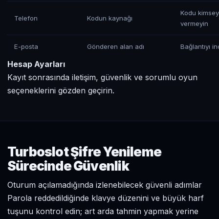
Kodu kimse
Telefon
Kodun kaynağı
vermeyin
E-posta
Gönderen alan adı
Bağlantıyı in
Hesap Ayarları
Kayıt sonrasında iletişim, güvenlik ve sorumlu oyun
seçeneklerini gözden geçirin.
Turboslot Şifre Yenileme
Sürecinde Güvenlik
Oturum açılamadığında izlenebilecek güvenli adımlar
Parola reddedildiğinde klavye düzenini ve büyük harf
tuşunu kontrol edin; art arda tahmin yapmak yerine