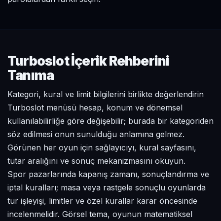
Turboslot İçerik Rehberini
Tanıma
Kategori, kural ve limit bilgilerini birlikte değerlendirin
Turboslot menüsü hesap, konum ve dönemsel
kullanılabilirliğe göre değişebilir; burada bir kategoriden
söz edilmesi onun sunulduğu anlamına gelmez.
Görünen her oyun için sağlayıcıyı, kural sayfasını,
tutar aralığını ve sonuç mekanizmasını okuyun.
Spor pazarlarında kapanış zamanı, sonuçlandırma ve
iptal kuralları; masa veya rastgele sonuçlu oyunlarda
tur işleyişi, limitler ve özel kurallar karar öncesinde
incelenmelidir. Görsel tema, oyunun matematiksel