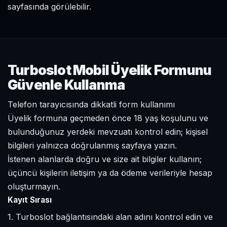
sayfasında görülebilir.
Turboslot Mobil Üyelik Formunu
Güvenle Kullanma
Telefon tarayıcısında dikkatli form kullanımı
Üyelik formuna geçmeden önce 18 yaş koşulunu ve
bulunduğunuz yerdeki mevzuatı kontrol edin; kişisel
bilgileri yalnızca doğrulanmış sayfaya yazın.
İstenen alanlarda doğru ve size ait bilgiler kullanın;
üçüncü kişilerin iletişim ya da ödeme verileriyle hesap
oluşturmayın.
Kayıt Sırası
1. Turboslot bağlantısındaki alan adını kontrol edin ve