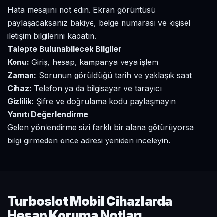
Hata mesajını not edin. Ekran görüntüsü
paylaşacaksanız bakiye, belge numarası ve kişisel
iletişim bilgilerini kapatın.
Talepte Bulunabilecek Bilgiler
Konu:
Giriş, hesap, kampanya veya işlem
Zaman:
Sorunun görüldüğü tarih ve yaklaşık saat
Cihaz:
Telefon ya da bilgisayar ve tarayıcı
Gizlilik:
Şifre ve doğrulama kodu paylaşmayın
Yanıtı Değerlendirme
Gelen yönlendirme sizi farklı bir alana götürüyorsa
bilgi girmeden önce adresi yeniden inceleyin.
Turboslot Mobil Cihazlarda
Hesap Koruma Notları