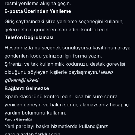
resmi yenileme akışına geçin.
E-posta Üzerinden Yenileme
Giriş sayfasındaki şifre yenileme seçeneğini kullanın;
gelen iletinin gönderen alan adını kontrol edin.
Telefon Doğrulaması
Hesabınızda bu seçenek sunuluyorsa kayıtlı numaraya
gönderilen kodu yalnızca ilgili forma yazın.
Şifrenizi ve tek kullanımlık kodunuzu destek görevlisi
olduğunu söyleyen kişilerle paylaşmayın.
Hesap
güvenliği ilkesi
Bağlantı Gelmezse
Spam klasörünü kontrol edin, kısa bir süre sonra
yeniden deneyin ve halen sonuç alamazsanız hesap içi
yardım bölümünü kullanın.
Parola Güvenliği
Yeni parolayı başka hizmetlerde kullandığınız
parolalardan farklı seçin.