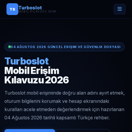
Turboslot
TS
MOBIL KILAVUZU 2026
04 AĞUSTOS 2026 GÜNCEL ERIŞIM VE GÜVENLIK DOSYASI
Turboslot
Mobil Erişim
Kılavuzu 2026
Turboslot mobil erişiminde doğru alan adını ayırt etmek,
oturum bilgilerini korumak ve hesap ekranındaki
kuralları acele etmeden değerlendirmek için hazırlanan
04 Ağustos 2026 tarihli kapsamlı Türkçe rehber.