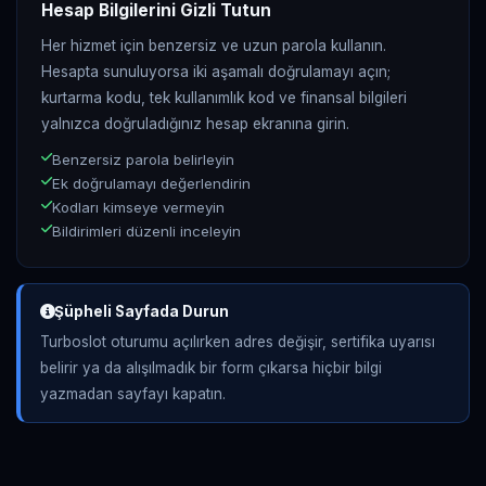
Hesap Bilgilerini Gizli Tutun
Her hizmet için benzersiz ve uzun parola kullanın.
Hesapta sunuluyorsa iki aşamalı doğrulamayı açın;
kurtarma kodu, tek kullanımlık kod ve finansal bilgileri
yalnızca doğruladığınız hesap ekranına girin.
Benzersiz parola belirleyin
Ek doğrulamayı değerlendirin
Kodları kimseye vermeyin
Bildirimleri düzenli inceleyin
Şüpheli Sayfada Durun
Turboslot oturumu açılırken adres değişir, sertifika uyarısı
belirir ya da alışılmadık bir form çıkarsa hiçbir bilgi
yazmadan sayfayı kapatın.