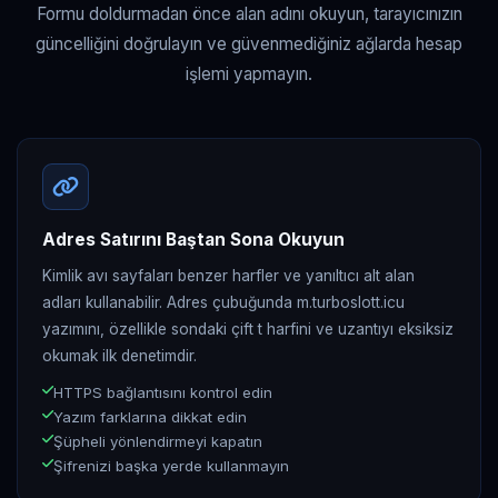
Formu doldurmadan önce alan adını okuyun, tarayıcınızın
güncelliğini doğrulayın ve güvenmediğiniz ağlarda hesap
işlemi yapmayın.
Adres Satırını Baştan Sona Okuyun
Kimlik avı sayfaları benzer harfler ve yanıltıcı alt alan
adları kullanabilir. Adres çubuğunda m.turboslott.icu
yazımını, özellikle sondaki çift t harfini ve uzantıyı eksiksiz
okumak ilk denetimdir.
HTTPS bağlantısını kontrol edin
Yazım farklarına dikkat edin
Şüpheli yönlendirmeyi kapatın
Şifrenizi başka yerde kullanmayın