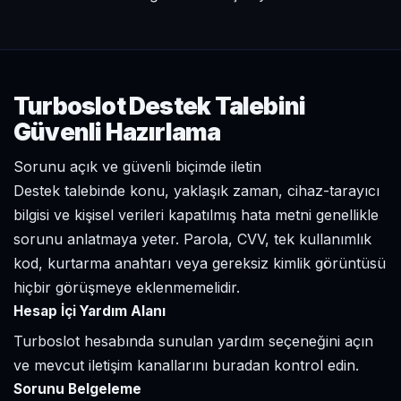
Turboslot Destek Talebini
Güvenli Hazırlama
Sorunu açık ve güvenli biçimde iletin
Destek talebinde konu, yaklaşık zaman, cihaz-tarayıcı
bilgisi ve kişisel verileri kapatılmış hata metni genellikle
sorunu anlatmaya yeter. Parola, CVV, tek kullanımlık
kod, kurtarma anahtarı veya gereksiz kimlik görüntüsü
hiçbir görüşmeye eklenmemelidir.
Hesap İçi Yardım Alanı
Turboslot hesabında sunulan yardım seçeneğini açın
ve mevcut iletişim kanallarını buradan kontrol edin.
Sorunu Belgeleme