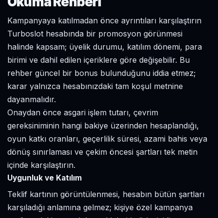
Okuma Rehberi
Kampanyaya katılmadan önce ayrıntıları karşılaştırın
Turboslot hesabında bir promosyon görünmesi
halinde kapsam; üyelik durumu, katılım dönemi, para
birimi ve dahil edilen içeriklere göre değişebilir. Bu
rehber güncel bir bonus bulunduğunu iddia etmez;
karar yalnızca hesabınızdaki tam koşul metnine
dayanmalıdır.
Onaydan önce asgari işlem tutarı, çevrim
gereksiniminin hangi bakiye üzerinden hesaplandığı,
oyun katkı oranları, geçerlilik süresi, azami bahis veya
dönüş sınırlaması ve çekim öncesi şartları tek metin
içinde karşılaştırın.
Uygunluk ve Katılım
Teklif kartının görüntülenmesi, hesabın bütün şartları
karşıladığı anlamına gelmez; kişiye özel kampanya