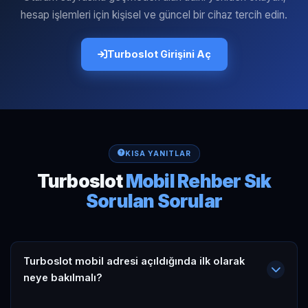
hesap işlemleri için kişisel ve güncel bir cihaz tercih edin.
Turboslot Girişini Aç
KISA YANITLAR
Turboslot
Mobil Rehber Sık
Sorulan Sorular
Turboslot mobil adresi açıldığında ilk olarak
neye bakılmalı?