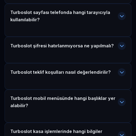
Adres çubuğunda m.turboslott.icu alan
Turboslot sayfası telefonda hangi tarayıcıyla
adının eksiksiz ve çift t ile yazıldığını
kullanılabilir?
kontrol edin. Sertifika uyarısı, farklı
uzantı veya beklenmedik yönlendirme varsa
hiçbir forma bilgi girmeden sekmeyi
Güvenlik güncellemelerini alan güncel bir
kapatın.
mobil tarayıcı tercih edin. İşletim sistemi
Turboslot şifresi hatırlanmıyorsa ne yapılmalı?
yamalarını yükleyin; hesap ve kasa
işlemlerini ortak cihaz, açık Wi-Fi ya da
Doğrulanmış giriş ekranındaki parola
kaynağı belirsiz uygulama içi tarayıcı
yenileme akışını başlatın. Kayıtlı kanalınıza
Turboslot teklif koşulları nasıl değerlendirilir?
üzerinden yürütmeyin.
gelen kodu yalnızca açık olan
m.turboslott.icu formuna yazın; parola ve
Bir teklif görüntüleniyorsa katılmadan
tek kullanımlık kodu destek görevlisi
Turboslot mobil menüsünde hangi başlıklar yer
önce uygunluk, son tarih, çevrim
olduğunu söyleyen kişilerle paylaşmayın.
alabilir?
gereksinimi, oyun katkısı, azami dönüş ve
tutar sınırlarını aynı koşul metninde
okuyun. Bu rehber herhangi bir teklifin
Hesaba, konuma ve kullanılabilirliğe bağlı
mevcut olduğunu varsaymaz.
Turboslot kasa işlemlerinde hangi bilgiler
olarak farklı oyun veya işlem kategorileri