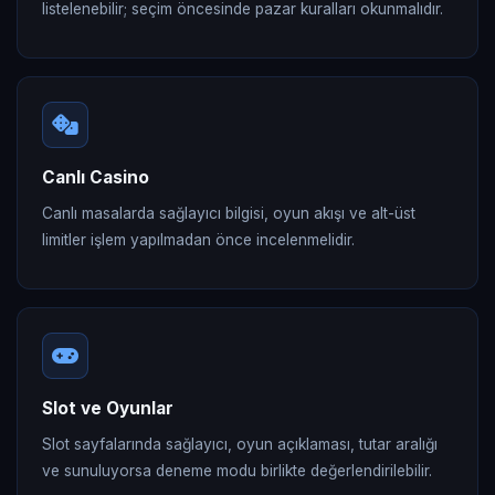
listelenebilir; seçim öncesinde pazar kuralları okunmalıdır.
Canlı Casino
Canlı masalarda sağlayıcı bilgisi, oyun akışı ve alt-üst
limitler işlem yapılmadan önce incelenmelidir.
Slot ve Oyunlar
Slot sayfalarında sağlayıcı, oyun açıklaması, tutar aralığı
ve sunuluyorsa deneme modu birlikte değerlendirilebilir.