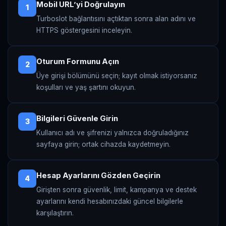
Mobil URL’yi Doğrulayın
1
Turboslot bağlantısını açtıktan sonra alan adını ve
HTTPS göstergesini inceleyin.
Oturum Formunu Açın
2
Üye girişi bölümünü seçin; kayıt olmak istiyorsanız
koşulları ve yaş şartını okuyun.
Bilgileri Güvenle Girin
3
Kullanıcı adı ve şifrenizi yalnızca doğruladığınız
sayfaya girin; ortak cihazda kaydetmeyin.
Hesap Ayarlarını Gözden Geçirin
4
Girişten sonra güvenlik, limit, kampanya ve destek
ayarlarını kendi hesabınızdaki güncel bilgilerle
karşılaştırın.