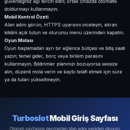
güvendiğiniz ağı tercih edin; ortak cihazda otomatik
doldurmayı kullanmayın.
Mobil Kontrol Özeti
Alan adını görün, HTTPS uyarısını inceleyin, ekran
kilidini açık tutun ve oturumu menü üzerinden kapatın.
Oyun Molası
Oyun başlamadan ayrı bir eğlence bütçesi ve bitiş saati
yazın; temel gider, borç veya birikim parasını
kullanmayın. Bildirimler planınızı bozuyorsa sessize
alın, düzenli mola verin ve kaybı telafi etmek için süre
ya da tutarı yükseltmeyin.
Turboslot
Mobil Giriş Sayfası
Oturum sayfasına geçmeden alan adını yeniden okuyun;