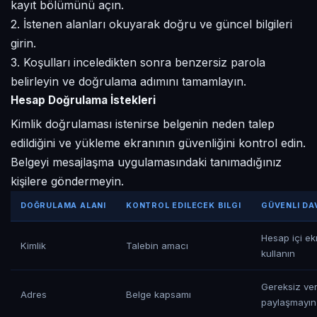
kayıt bölümünü açın.
2. İstenen alanları okuyarak doğru ve güncel bilgileri
girin.
3. Koşulları inceledikten sonra benzersiz parola
belirleyin ve doğrulama adımını tamamlayın.
Hesap Doğrulama İstekleri
Kimlik doğrulaması istenirse belgenin neden talep
edildiğini ve yükleme ekranının güvenliğini kontrol edin.
Belgeyi mesajlaşma uygulamasındaki tanımadığınız
kişilere göndermeyin.
DOĞRULAMA ALANI
KONTROL EDILECEK BILGI
GÜVENLI DA
Hesap içi ek
Kimlik
Talebin amacı
kullanın
Gereksiz ver
Adres
Belge kapsamı
paylaşmayın