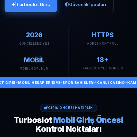
Turboslot Giriş
Güvenlik İpuçları
2026
HTTPS
GÜNCELLEME YILI
ADRES KONTROLÜ
18+
MOBİL
YALNIZCA YETIŞKINLER
MOBIL GÖRÜNÜM
 GIRIŞ
MOBIL HESAP ERIŞIMI
SPOR BAHISLERI
CANLI CASINO
KAMPA
GIRIŞ ÖNCESI HAZIRLIK
Turboslot
Mobil Giriş Öncesi
Kontrol Noktaları