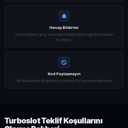
Hesap Bildirimi
Tanımadığınız giriş veya işlem bildirimlerini geciktirmeden
inceleyin.
Kod Paylaşmayın
Tek kullanımlık doğrulama kodlarını hiç kimseye iletmeyin.
Turboslot Teklif Koşullarını