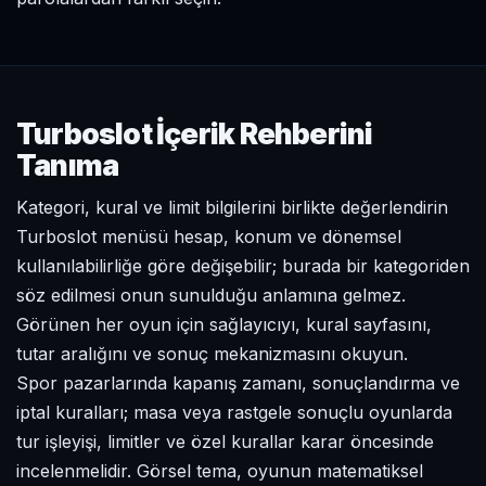
Turboslot İçerik Rehberini
Tanıma
Kategori, kural ve limit bilgilerini birlikte değerlendirin
Turboslot menüsü hesap, konum ve dönemsel
kullanılabilirliğe göre değişebilir; burada bir kategoriden
söz edilmesi onun sunulduğu anlamına gelmez.
Görünen her oyun için sağlayıcıyı, kural sayfasını,
tutar aralığını ve sonuç mekanizmasını okuyun.
Spor pazarlarında kapanış zamanı, sonuçlandırma ve
iptal kuralları; masa veya rastgele sonuçlu oyunlarda
tur işleyişi, limitler ve özel kurallar karar öncesinde
incelenmelidir. Görsel tema, oyunun matematiksel