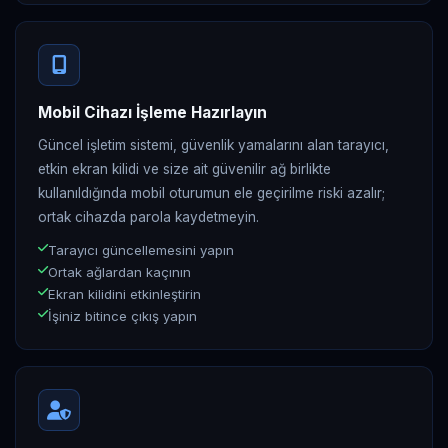
Mobil Cihazı İşleme Hazırlayın
Güncel işletim sistemi, güvenlik yamalarını alan tarayıcı,
etkin ekran kilidi ve size ait güvenilir ağ birlikte
kullanıldığında mobil oturumun ele geçirilme riski azalır;
ortak cihazda parola kaydetmeyin.
Tarayıcı güncellemesini yapın
Ortak ağlardan kaçının
Ekran kilidini etkinleştirin
İşiniz bitince çıkış yapın