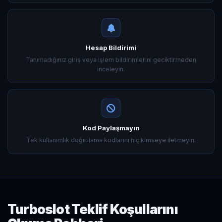
Hesap Bildirimi
Tanımadığınız giriş veya işlem bildirimlerini geciktirmeden
inceleyin.
Kod Paylaşmayın
Tek kullanımlık doğrulama kodlarını hiç kimseye iletmeyin.
Turboslot Teklif Koşullarını