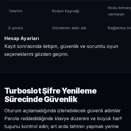
Kodu kimse
Telefon
Kodun kaynağı
vermeyin
E-posta
Gönderen alan adı
Bağlantıyı in
Hesap Ayarları
Kayıt sonrasında iletişim, güvenlik ve sorumlu oyun
seçeneklerini gözden geçirin.
Turboslot Şifre Yenileme
Sürecinde Güvenlik
Oturum açılamadığında izlenebilecek güvenli adımlar
Parola reddedildiğinde klavye düzenini ve büyük harf
tuşunu kontrol edin; art arda tahmin yapmak yerine