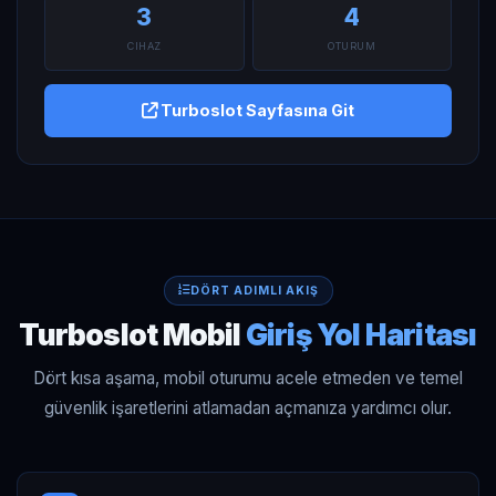
3
4
CIHAZ
OTURUM
Turboslot Sayfasına Git
DÖRT ADIMLI AKIŞ
Turboslot Mobil
Giriş Yol Haritası
Dört kısa aşama, mobil oturumu acele etmeden ve temel
güvenlik işaretlerini atlamadan açmanıza yardımcı olur.