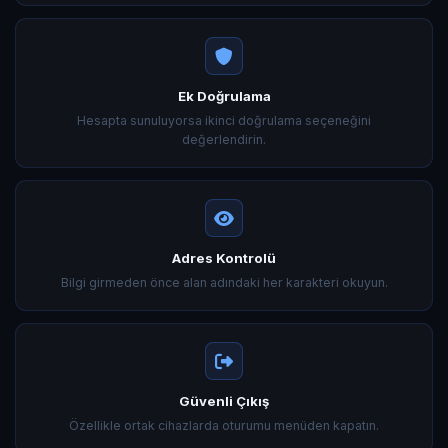
Ek Doğrulama
Hesapta sunuluyorsa ikinci doğrulama seçeneğini
değerlendirin.
Adres Kontrolü
Bilgi girmeden önce alan adındaki her karakteri okuyun.
Güvenli Çıkış
Özellikle ortak cihazlarda oturumu menüden kapatın.