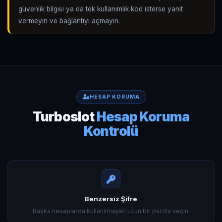
güvenlik bilgisi ya da tek kullanımlık kod isterse yanıt
vermeyin ve bağlantıyı açmayın.
HESAP KORUMA
Turboslot
Hesap Koruma
Kontrolü
Benzersiz Şifre
Başka hesaplarda kullanılmayan uzun bir parola seçin.