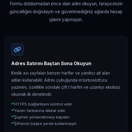
Formu doldurmadan önce alan adını okuyun, tarayıcınızın
güncelliğini doğrulayın ve güvenmediğiniz ağlarda hesap
işlemi yapmayın.
Adres Satırını Baştan Sona Okuyun
Kimlik avı sayfaları benzer harfler ve yanıltıcı alt alan
adları kullanabilir. Adres çubuğunda m.turboslott.icu
yazımını, özellikle sondaki çift t harfini ve uzantıyı eksiksiz
okumak ilk denetimdir.
HTTPS bağlantısını kontrol edin
Yazım farklarına dikkat edin
Şüpheli yönlendirmeyi kapatın
Şifrenizi başka yerde kullanmayın