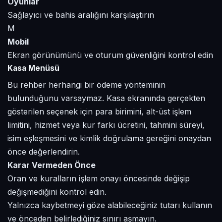
Oyunlar
Sağlayıcı ve bahis aralığını karşılaştırın
M
Mobil
Ekran görünümünü ve oturum güvenliğini kontrol edin
Kasa Menüsü
Bu rehber herhangi bir ödeme yönteminin
bulunduğunu varsaymaz. Kasa ekranında gerçekten
gösterilen seçenek için para birimini, alt-üst işlem
limitini, hizmet veya kur farkı ücretini, tahmini süreyi,
isim eşleşmesini ve kimlik doğrulama gereğini onaydan
önce değerlendirin.
Karar Vermeden Önce
Oran ve kuralların işlem onayı öncesinde değişip
değişmediğini kontrol edin.
Yalnızca kaybetmeyi göze alabileceğiniz tutarı kullanın
ve önceden belirlediğiniz sınırı aşmayın.