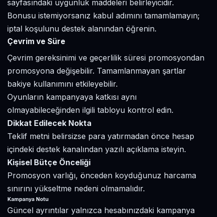
sayfasındaki uygunluk maddeleri belirleyicidir.
Bonusu istemiyorsanız kabul adımını tamamlamayın;
iptal koşulunu destek alanından öğrenin.
Çevrim ve Süre
Çevrim gereksinimi ve geçerlilik süresi promosyondan
promosyona değişebilir. Tamamlanmayan şartlar
bakiye kullanımını etkileyebilir.
Oyunların kampanyaya katkısı aynı
olmayabileceğinden ilgili tabloyu kontrol edin.
Dikkat Edilecek Nokta
Teklif metni belirsizse para yatırmadan önce hesap
içindeki destek kanalından yazılı açıklama isteyin.
Kişisel Bütçe Önceliği
Promosyon varlığı, önceden koyduğunuz harcama
sınırını yükseltme nedeni olmamalıdır.
Kampanya Notu
Güncel ayrıntılar yalnızca hesabınızdaki kampanya