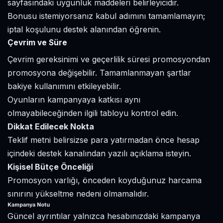
sayfasındaki uygunluk maddeleri belirleyicidir.
Bonusu istemiyorsanız kabul adımını tamamlamayın;
iptal koşulunu destek alanından öğrenin.
Çevrim ve Süre
Çevrim gereksinimi ve geçerlilik süresi promosyondan
promosyona değişebilir. Tamamlanmayan şartlar
bakiye kullanımını etkileyebilir.
Oyunların kampanyaya katkısı aynı
olmayabileceğinden ilgili tabloyu kontrol edin.
Dikkat Edilecek Nokta
Teklif metni belirsizse para yatırmadan önce hesap
içindeki destek kanalından yazılı açıklama isteyin.
Kişisel Bütçe Önceliği
Promosyon varlığı, önceden koyduğunuz harcama
sınırını yükseltme nedeni olmamalıdır.
Kampanya Notu
Güncel ayrıntılar yalnızca hesabınızdaki kampanya