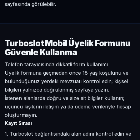
sayfasında görülebilir.
Turboslot Mobil Üyelik Formunu
Güvenle Kullanma
Telefon tarayıcısında dikkatli form kullanımı
Üyelik formuna geçmeden önce 18 yaş koşulunu ve
bulunduğunuz yerdeki mevzuatı kontrol edin; kişisel
bilgileri yalnızca doğrulanmış sayfaya yazın.
İstenen alanlarda doğru ve size ait bilgiler kullanın;
üçüncü kişilerin iletişim ya da ödeme verileriyle hesap
oluşturmayın.
Kayıt Sırası
1. Turboslot bağlantısındaki alan adını kontrol edin ve