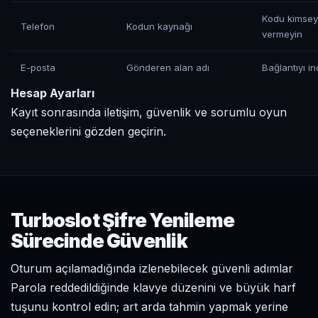
Kodu kimse
Telefon
Kodun kaynağı
vermeyin
E-posta
Gönderen alan adı
Bağlantıyı in
Hesap Ayarları
Kayıt sonrasında iletişim, güvenlik ve sorumlu oyun
seçeneklerini gözden geçirin.
Turboslot Şifre Yenileme
Sürecinde Güvenlik
Oturum açılamadığında izlenebilecek güvenli adımlar
Parola reddedildiğinde klavye düzenini ve büyük harf
tuşunu kontrol edin; art arda tahmin yapmak yerine