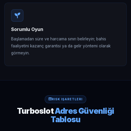
Sorumlu Oyun
Başlamadan süre ve harcama sınırı belirleyin; bahis
faaliyetini kazanç garantisi ya da gelir yöntemi olarak
görmeyin.
RISK IŞARETLERI
Turboslot
Adres Güvenliği
Tablosu