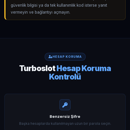
güvenlik bilgisi ya da tek kullanımlık kod isterse yanıt
vermeyin ve bağlantıyı açmayın.
HESAP KORUMA
Turboslot
Hesap Koruma
Kontrolü
Benzersiz Şifre
Başka hesaplarda kullanılmayan uzun bir parola seçin.