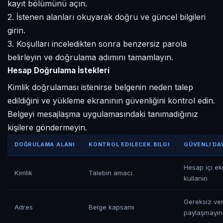
kayıt bölümünü açın.
2. İstenen alanları okuyarak doğru ve güncel bilgileri
girin.
3. Koşulları inceledikten sonra benzersiz parola
belirleyin ve doğrulama adımını tamamlayın.
Hesap Doğrulama İstekleri
Kimlik doğrulaması istenirse belgenin neden talep
edildiğini ve yükleme ekranının güvenliğini kontrol edin.
Belgeyi mesajlaşma uygulamasındaki tanımadığınız
kişilere göndermeyin.
DOĞRULAMA ALANI
KONTROL EDILECEK BILGI
GÜVENLI DA
Hesap içi ek
Kimlik
Talebin amacı
kullanın
Gereksiz ver
Adres
Belge kapsamı
paylaşmayın