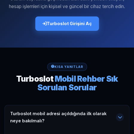
hesap işlemleri için kişisel ve güncel bir cihaz tercih edin.
Turboslot Girişini Aç
KISA YANITLAR
Turboslot
Mobil Rehber Sık
Sorulan Sorular
Turboslot mobil adresi açıldığında ilk olarak
neye bakılmalı?