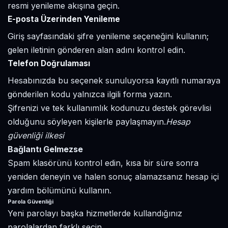
resmi yenileme akışına geçin.
E-posta Üzerinden Yenileme
Giriş sayfasındaki şifre yenileme seçeneğini kullanın;
gelen iletinin gönderen alan adını kontrol edin.
Telefon Doğrulaması
Hesabınızda bu seçenek sunuluyorsa kayıtlı numaraya
gönderilen kodu yalnızca ilgili forma yazın.
Şifrenizi ve tek kullanımlık kodunuzu destek görevlisi
olduğunu söyleyen kişilerle paylaşmayın.
Hesap
güvenliği ilkesi
Bağlantı Gelmezse
Spam klasörünü kontrol edin, kısa bir süre sonra
yeniden deneyin ve halen sonuç alamazsanız hesap içi
yardım bölümünü kullanın.
Parola Güvenliği
Yeni parolayı başka hizmetlerde kullandığınız
parolalardan farklı seçin.