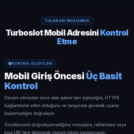
ALAN ADI INCELEMESI
Turboslot Mobil Adresini
Kontrol
Etme
KONTROL ÖLÇÜTLERI
Mobil Giriş Öncesi
Üç Basit
Kontrol
Devam etmeden önce alan adının tam eşleştiğini, HTTPS
bağlantısının etkin olduğunu ve tarayıcıda güvenlik uyarısı
bulunmadığını doğrulayın.
Göndericisini doğrulayamadığınız mesajlara, reklamlara veya
kısa URL’lere tıklayarak oturum bilgisi paylaşmayın.