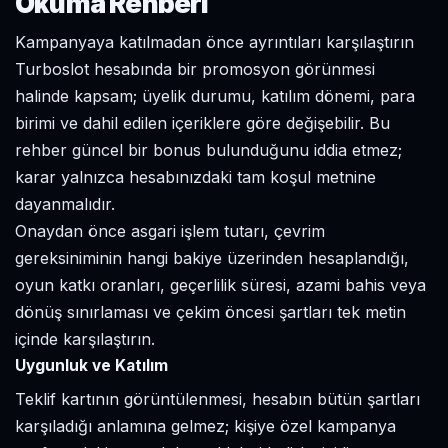
Okuma Rehberi
Kampanyaya katılmadan önce ayrıntıları karşılaştırın
Turboslot hesabında bir promosyon görünmesi
halinde kapsam; üyelik durumu, katılım dönemi, para
birimi ve dahil edilen içeriklere göre değişebilir. Bu
rehber güncel bir bonus bulunduğunu iddia etmez;
karar yalnızca hesabınızdaki tam koşul metnine
dayanmalıdır.
Onaydan önce asgari işlem tutarı, çevrim
gereksiniminin hangi bakiye üzerinden hesaplandığı,
oyun katkı oranları, geçerlilik süresi, azami bahis veya
dönüş sınırlaması ve çekim öncesi şartları tek metin
içinde karşılaştırın.
Uygunluk ve Katılım
Teklif kartının görüntülenmesi, hesabın bütün şartları
karşıladığı anlamına gelmez; kişiye özel kampanya