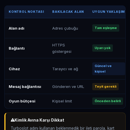
KONTROL NOKTASI
BAKILACAK ALAN
UYGUN YAKLAŞIM
Alan adı
Adres çubuğu
Tam eşleşme
HTTPS
Bağlantı
Uyarı yok
göstergesi
Güncel ve
Cihaz
Tarayıcı ve ağ
kişisel
Mesaj bağlantısı
Gönderen ve URL
Teyit gerekli
Oyun bütçesi
Kişisel limit
Önceden belirli
Kimlik Avına Karşı Dikkat
Turboslot adını kullanan beklenmedik bir ileti parola, kart