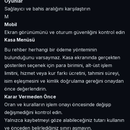
Oyunlar
Sağlayıcı ve bahis aralığını karşılaştırın
M
Mobil
Ekran görünümünü ve oturum güvenliğini kontrol edin
Kasa Menüsü
Bu rehber herhangi bir ödeme yönteminin
bulunduğunu varsaymaz. Kasa ekranında gerçekten
gösterilen seçenek için para birimini, alt-üst işlem
limitini, hizmet veya kur farkı ücretini, tahmini süreyi,
isim eşleşmesini ve kimlik doğrulama gereğini onaydan
önce değerlendirin.
Karar Vermeden Önce
Oran ve kuralların işlem onayı öncesinde değişip
değişmediğini kontrol edin.
Yalnızca kaybetmeyi göze alabileceğiniz tutarı kullanın
ve önceden belirlediğiniz sınırı aşmayın.