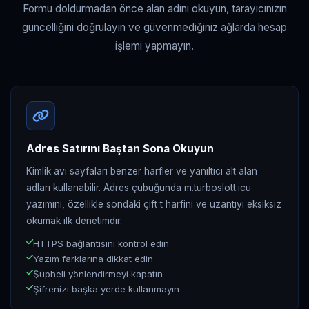
Formu doldurmadan önce alan adını okuyun, tarayıcınızın
güncelliğini doğrulayın ve güvenmediğiniz ağlarda hesap
işlemi yapmayın.
Adres Satırını Baştan Sona Okuyun
Kimlik avı sayfaları benzer harfler ve yanıltıcı alt alan
adları kullanabilir. Adres çubuğunda m.turboslott.icu
yazımını, özellikle sondaki çift t harfini ve uzantıyı eksiksiz
okumak ilk denetimdir.
HTTPS bağlantısını kontrol edin
Yazım farklarına dikkat edin
Şüpheli yönlendirmeyi kapatın
Şifrenizi başka yerde kullanmayın