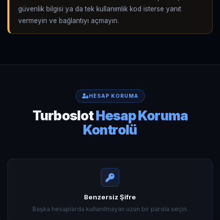
güvenlik bilgisi ya da tek kullanımlık kod isterse yanıt
vermeyin ve bağlantıyı açmayın.
HESAP KORUMA
Turboslot
Hesap Koruma
Kontrolü
Benzersiz Şifre
Başka hesaplarda kullanılmayan uzun bir parola seçin.