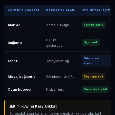
KONTROL NOKTASI
BAKILACAK ALAN
UYGUN YAKLAŞIM
Alan adı
Adres çubuğu
Tam eşleşme
HTTPS
Bağlantı
Uyarı yok
göstergesi
Güncel ve
Cihaz
Tarayıcı ve ağ
kişisel
Mesaj bağlantısı
Gönderen ve URL
Teyit gerekli
Oyun bütçesi
Kişisel limit
Önceden belirli
Kimlik Avına Karşı Dikkat
Turboslot adını kullanan beklenmedik bir ileti parola, kart