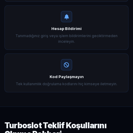
Hesap Bildirimi
Tanımadığınız giriş veya işlem bildirimlerini geciktirmeden
inceleyin.
Kod Paylaşmayın
Tek kullanımlık doğrulama kodlarını hiç kimseye iletmeyin.
Turboslot Teklif Koşullarını