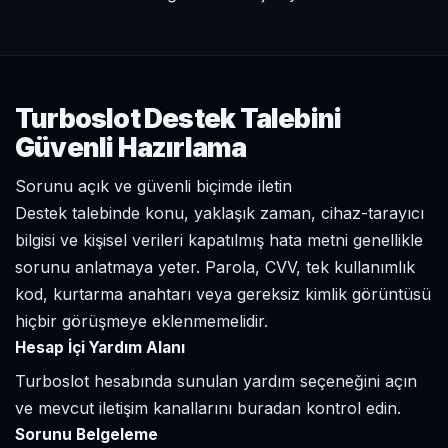
Turboslot Destek Talebini
Güvenli Hazırlama
Sorunu açık ve güvenli biçimde iletin
Destek talebinde konu, yaklaşık zaman, cihaz-tarayıcı
bilgisi ve kişisel verileri kapatılmış hata metni genellikle
sorunu anlatmaya yeter. Parola, CVV, tek kullanımlık
kod, kurtarma anahtarı veya gereksiz kimlik görüntüsü
hiçbir görüşmeye eklenmemelidir.
Hesap İçi Yardım Alanı
Turboslot hesabında sunulan yardım seçeneğini açın
ve mevcut iletişim kanallarını buradan kontrol edin.
Sorunu Belgeleme