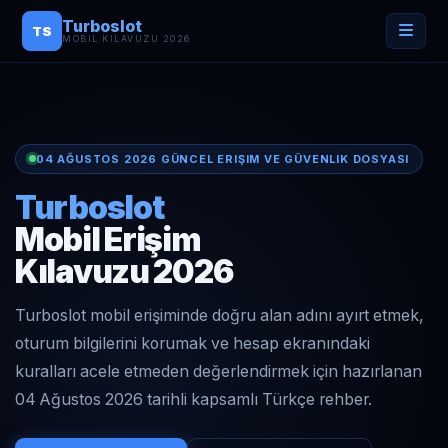
Turboslot
TS
MOBIL KILAVUZU 2026
04 AĞUSTOS 2026 GÜNCEL ERIŞIM VE GÜVENLIK DOSYASI
Turboslot
Mobil Erişim
Kılavuzu 2026
Turboslot mobil erişiminde doğru alan adını ayırt etmek,
oturum bilgilerini korumak ve hesap ekranındaki
kuralları acele etmeden değerlendirmek için hazırlanan
04 Ağustos 2026 tarihli kapsamlı Türkçe rehber.