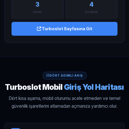
3
4
CIHAZ
OTURUM
Turboslot Sayfasına Git
DÖRT ADIMLI AKIŞ
Turboslot Mobil
Giriş Yol Haritası
Dört kısa aşama, mobil oturumu acele etmeden ve temel
güvenlik işaretlerini atlamadan açmanıza yardımcı olur.