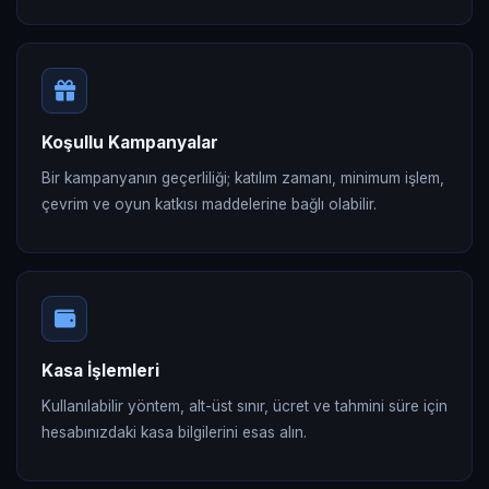
Koşullu Kampanyalar
Bir kampanyanın geçerliliği; katılım zamanı, minimum işlem,
çevrim ve oyun katkısı maddelerine bağlı olabilir.
Kasa İşlemleri
Kullanılabilir yöntem, alt-üst sınır, ücret ve tahmini süre için
hesabınızdaki kasa bilgilerini esas alın.