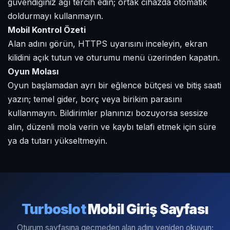
güvendiğiniz ağı tercih edin; ortak cihazda otomatik
doldurmayı kullanmayın.
Mobil Kontrol Özeti
Alan adını görün, HTTPS uyarısını inceleyin, ekran
kilidini açık tutun ve oturumu menü üzerinden kapatın.
Oyun Molası
Oyun başlamadan ayrı bir eğlence bütçesi ve bitiş saati
yazın; temel gider, borç veya birikim parasını
kullanmayın. Bildirimler planınızı bozuyorsa sessize
alın, düzenli mola verin ve kaybı telafi etmek için süre
ya da tutarı yükseltmeyin.
Turboslot
Mobil Giriş Sayfası
Oturum sayfasına geçmeden alan adını yeniden okuyun;