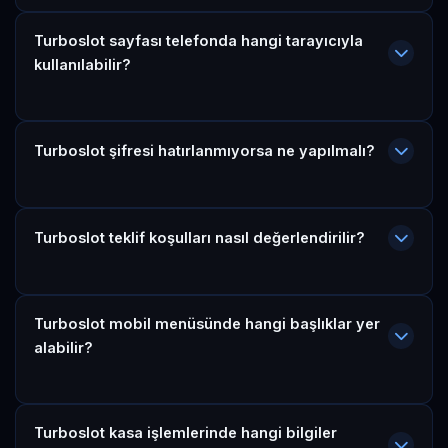
Adres çubuğunda m.turboslott.icu alan
Turboslot sayfası telefonda hangi tarayıcıyla
adının eksiksiz ve çift t ile yazıldığını
kullanılabilir?
kontrol edin. Sertifika uyarısı, farklı
uzantı veya beklenmedik yönlendirme varsa
hiçbir forma bilgi girmeden sekmeyi
Güvenlik güncellemelerini alan güncel bir
kapatın.
mobil tarayıcı tercih edin. İşletim sistemi
Turboslot şifresi hatırlanmıyorsa ne yapılmalı?
yamalarını yükleyin; hesap ve kasa
işlemlerini ortak cihaz, açık Wi-Fi ya da
Doğrulanmış giriş ekranındaki parola
kaynağı belirsiz uygulama içi tarayıcı
yenileme akışını başlatın. Kayıtlı kanalınıza
Turboslot teklif koşulları nasıl değerlendirilir?
üzerinden yürütmeyin.
gelen kodu yalnızca açık olan
m.turboslott.icu formuna yazın; parola ve
Bir teklif görüntüleniyorsa katılmadan
tek kullanımlık kodu destek görevlisi
Turboslot mobil menüsünde hangi başlıklar yer
önce uygunluk, son tarih, çevrim
olduğunu söyleyen kişilerle paylaşmayın.
alabilir?
gereksinimi, oyun katkısı, azami dönüş ve
tutar sınırlarını aynı koşul metninde
okuyun. Bu rehber herhangi bir teklifin
Hesaba, konuma ve kullanılabilirliğe bağlı
mevcut olduğunu varsaymaz.
Turboslot kasa işlemlerinde hangi bilgiler
olarak farklı oyun veya işlem kategorileri