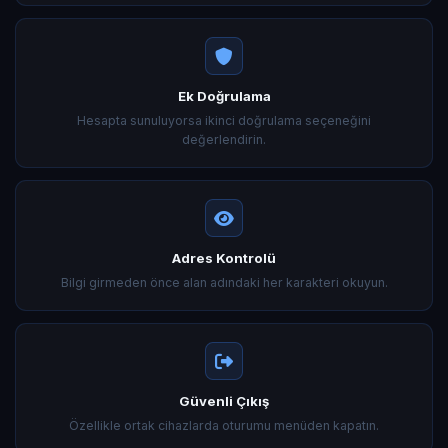
Ek Doğrulama
Hesapta sunuluyorsa ikinci doğrulama seçeneğini
değerlendirin.
Adres Kontrolü
Bilgi girmeden önce alan adındaki her karakteri okuyun.
Güvenli Çıkış
Özellikle ortak cihazlarda oturumu menüden kapatın.