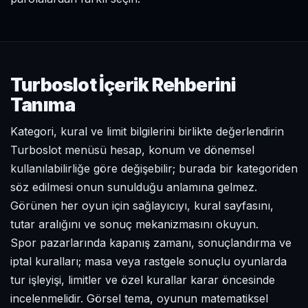
Turboslot İçerik Rehberini
Tanıma
Kategori, kural ve limit bilgilerini birlikte değerlendirin
Turboslot menüsü hesap, konum ve dönemsel
kullanılabilirliğe göre değişebilir; burada bir kategoriden
söz edilmesi onun sunulduğu anlamına gelmez.
Görünen her oyun için sağlayıcıyı, kural sayfasını,
tutar aralığını ve sonuç mekanizmasını okuyun.
Spor pazarlarında kapanış zamanı, sonuçlandırma ve
iptal kuralları; masa veya rastgele sonuçlu oyunlarda
tur işleyişi, limitler ve özel kurallar karar öncesinde
incelenmelidir. Görsel tema, oyunun matematiksel