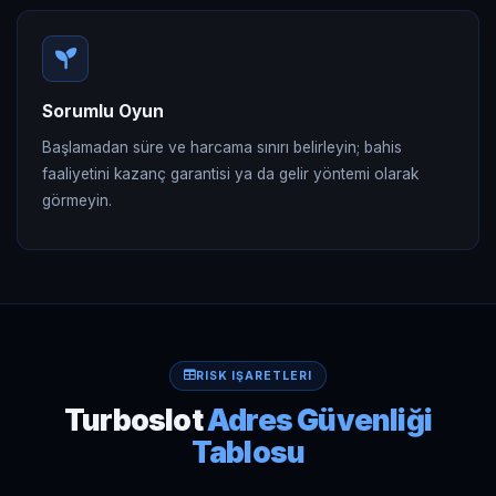
Sorumlu Oyun
Başlamadan süre ve harcama sınırı belirleyin; bahis
faaliyetini kazanç garantisi ya da gelir yöntemi olarak
görmeyin.
RISK IŞARETLERI
Turboslot
Adres Güvenliği
Tablosu