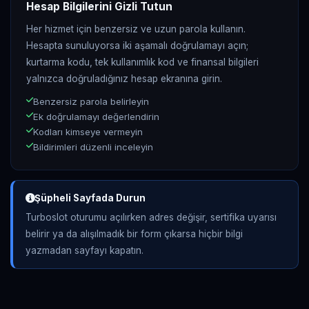
Hesap Bilgilerini Gizli Tutun
Her hizmet için benzersiz ve uzun parola kullanın.
Hesapta sunuluyorsa iki aşamalı doğrulamayı açın;
kurtarma kodu, tek kullanımlık kod ve finansal bilgileri
yalnızca doğruladığınız hesap ekranına girin.
Benzersiz parola belirleyin
Ek doğrulamayı değerlendirin
Kodları kimseye vermeyin
Bildirimleri düzenli inceleyin
Şüpheli Sayfada Durun
Turboslot oturumu açılırken adres değişir, sertifika uyarısı
belirir ya da alışılmadık bir form çıkarsa hiçbir bilgi
yazmadan sayfayı kapatın.