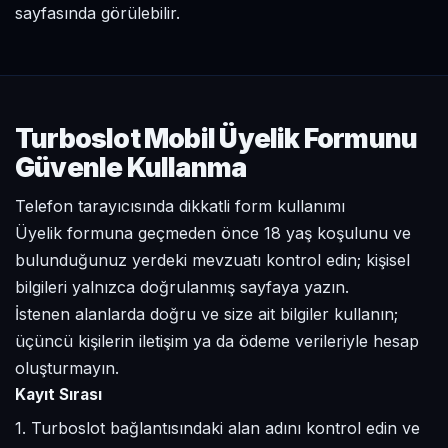
sayfasında görülebilir.
Turboslot Mobil Üyelik Formunu
Güvenle Kullanma
Telefon tarayıcısında dikkatli form kullanımı
Üyelik formuna geçmeden önce 18 yaş koşulunu ve
bulunduğunuz yerdeki mevzuatı kontrol edin; kişisel
bilgileri yalnızca doğrulanmış sayfaya yazın.
İstenen alanlarda doğru ve size ait bilgiler kullanın;
üçüncü kişilerin iletişim ya da ödeme verileriyle hesap
oluşturmayın.
Kayıt Sırası
1. Turboslot bağlantısındaki alan adını kontrol edin ve