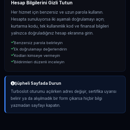
Hesap Bilgilerini Gizli Tutun
Her hizmet için benzersiz ve uzun parola kullanın.
Hesapta sunuluyorsa iki aşamalı doğrulamayı açın;
kurtarma kodu, tek kullanımlık kod ve finansal bilgileri
yalnızca doğruladığınız hesap ekranına girin.
Benzersiz parola belirleyin
Ek doğrulamayı değerlendirin
Kodları kimseye vermeyin
Bildirimleri düzenli inceleyin
Şüpheli Sayfada Durun
Turboslot oturumu açılırken adres değişir, sertifika uyarısı
belirir ya da alışılmadık bir form çıkarsa hiçbir bilgi
yazmadan sayfayı kapatın.