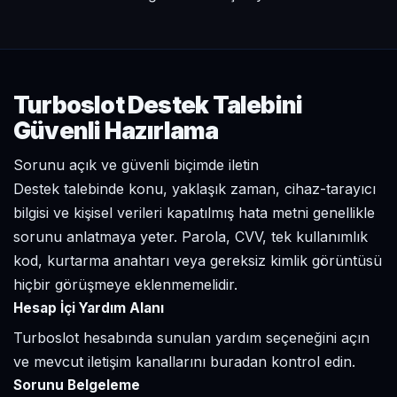
Turboslot Destek Talebini
Güvenli Hazırlama
Sorunu açık ve güvenli biçimde iletin
Destek talebinde konu, yaklaşık zaman, cihaz-tarayıcı
bilgisi ve kişisel verileri kapatılmış hata metni genellikle
sorunu anlatmaya yeter. Parola, CVV, tek kullanımlık
kod, kurtarma anahtarı veya gereksiz kimlik görüntüsü
hiçbir görüşmeye eklenmemelidir.
Hesap İçi Yardım Alanı
Turboslot hesabında sunulan yardım seçeneğini açın
ve mevcut iletişim kanallarını buradan kontrol edin.
Sorunu Belgeleme