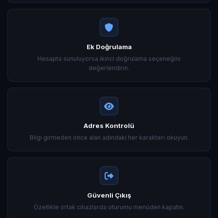
Ek Doğrulama
Hesapta sunuluyorsa ikinci doğrulama seçeneğini
değerlendirin.
Adres Kontrolü
Bilgi girmeden önce alan adındaki her karakteri okuyun.
Güvenli Çıkış
Özellikle ortak cihazlarda oturumu menüden kapatın.