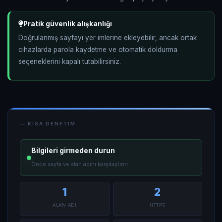
Pratik güvenlik alışkanlığı
Doğrulanmış sayfayı yer imlerine ekleyebilir, ancak ortak
cihazlarda parola kaydetme ve otomatik doldurma
seçeneklerini kapalı tutabilirsiniz.
— KISA DENETIM
Bilgileri girmeden durun
Önce sayfa ve alan adını karşılaştırın
1
2
ALAN ADI
HTTPS