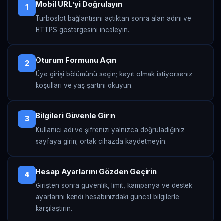
Mobil URL’yi Doğrulayın
1
Turboslot bağlantısını açtıktan sonra alan adını ve
HTTPS göstergesini inceleyin.
Oturum Formunu Açın
2
Üye girişi bölümünü seçin; kayıt olmak istiyorsanız
koşulları ve yaş şartını okuyun.
Bilgileri Güvenle Girin
3
Kullanıcı adı ve şifrenizi yalnızca doğruladığınız
sayfaya girin; ortak cihazda kaydetmeyin.
Hesap Ayarlarını Gözden Geçirin
4
Girişten sonra güvenlik, limit, kampanya ve destek
ayarlarını kendi hesabınızdaki güncel bilgilerle
karşılaştırın.