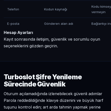
Kodu kimse
Telefon
Kodun kaynağı
vermeyin
E-posta
Gönderen alan adı
Bağlantıyı in
Hesap Ayarları
Kayıt sonrasında iletişim, güvenlik ve sorumlu oyun
seçeneklerini gözden geçirin.
Turboslot Şifre Yenileme
Sürecinde Güvenlik
Oturum açılamadığında izlenebilecek güvenli adımlar
Parola reddedildiğinde klavye düzenini ve büyük harf
tuşunu kontrol edin; art arda tahmin yapmak yerine