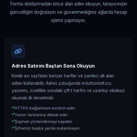
Formu doldurmadan önce alan adını okuyun, tarayıcınızın
güncelliğini doğrulayın ve güvenmediğiniz ağlarda hesap
işlemi yapmayın.
Adres Satırını Baştan Sona Okuyun
Kimlik avı sayfaları benzer harfler ve yanıltıcı alt alan
adları kullanabilir. Adres çubuğunda m.turboslott.icu
yazımını, özellikle sondaki çift t harfini ve uzantıyı eksiksiz
okumak ilk denetimdir.
HTTPS bağlantısını kontrol edin
Yazım farklarına dikkat edin
Şüpheli yönlendirmeyi kapatın
Şifrenizi başka yerde kullanmayın