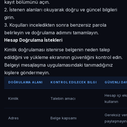
kayıt bölümünü açın.
2. İstenen alanları okuyarak doğru ve güncel bilgileri
girin.
3. Koşulları inceledikten sonra benzersiz parola
belirleyin ve doğrulama adımını tamamlayın.
Hesap Doğrulama İstekleri
Kimlik doğrulaması istenirse belgenin neden talep
edildiğini ve yükleme ekranının güvenliğini kontrol edin.
Belgeyi mesajlaşma uygulamasındaki tanımadığınız
kişilere göndermeyin.
DOĞRULAMA ALANI
KONTROL EDILECEK BILGI
GÜVENLI DA
Hesap içi ek
Kimlik
Talebin amacı
kullanın
Gereksiz ver
Adres
Belge kapsamı
paylaşmayın