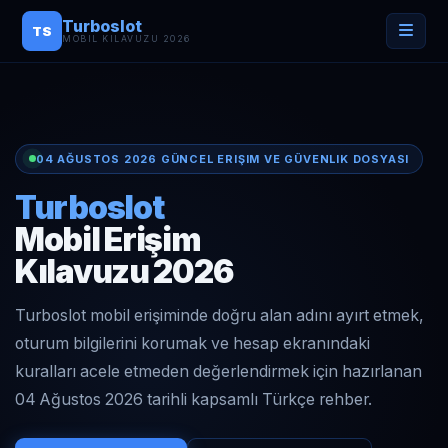
Turboslot
TS
MOBIL KILAVUZU 2026
04 AĞUSTOS 2026 GÜNCEL ERIŞIM VE GÜVENLIK DOSYASI
Turboslot
Mobil Erişim
Kılavuzu 2026
Turboslot mobil erişiminde doğru alan adını ayırt etmek,
oturum bilgilerini korumak ve hesap ekranındaki
kuralları acele etmeden değerlendirmek için hazırlanan
04 Ağustos 2026 tarihli kapsamlı Türkçe rehber.