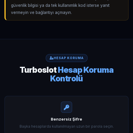
güvenlik bilgisi ya da tek kullanımlık kod isterse yanıt
vermeyin ve bağlantıyı açmayın.
HESAP KORUMA
Turboslot
Hesap Koruma
Kontrolü
Benzersiz Şifre
Başka hesaplarda kullanılmayan uzun bir parola seçin.