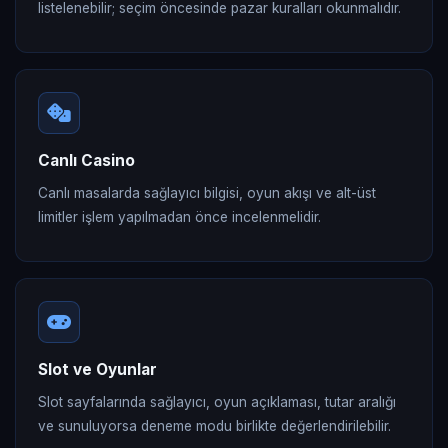
listelenebilir; seçim öncesinde pazar kuralları okunmalıdır.
Canlı Casino
Canlı masalarda sağlayıcı bilgisi, oyun akışı ve alt-üst
limitler işlem yapılmadan önce incelenmelidir.
Slot ve Oyunlar
Slot sayfalarında sağlayıcı, oyun açıklaması, tutar aralığı
ve sunuluyorsa deneme modu birlikte değerlendirilebilir.