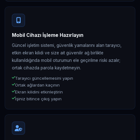
Mobil Cihazı İşleme Hazırlayın
Güncel işletim sistemi, güvenlik yamalarını alan tarayıcı,
etkin ekran kilidi ve size ait güvenilir ağ birlikte
kullanıldığında mobil oturumun ele geçirilme riski azalır;
ortak cihazda parola kaydetmeyin.
Tarayıcı güncellemesini yapın
Ortak ağlardan kaçının
Ekran kilidini etkinleştirin
İşiniz bitince çıkış yapın