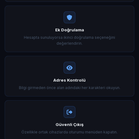
Ek Doğrulama
Hesapta sunuluyorsa ikinci doğrulama seçeneğini
değerlendirin.
Adres Kontrolü
Bilgi girmeden önce alan adındaki her karakteri okuyun.
Güvenli Çıkış
Özellikle ortak cihazlarda oturumu menüden kapatın.