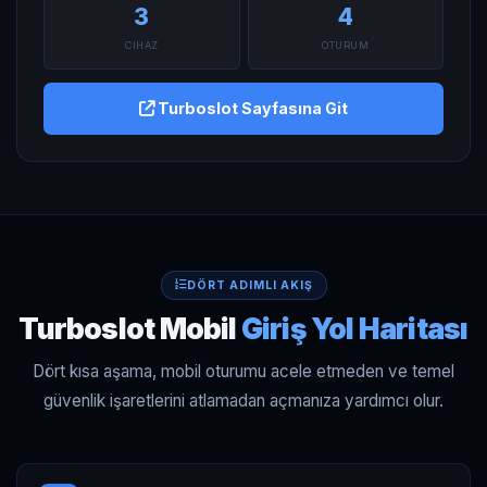
3
4
CIHAZ
OTURUM
Turboslot Sayfasına Git
DÖRT ADIMLI AKIŞ
Turboslot Mobil
Giriş Yol Haritası
Dört kısa aşama, mobil oturumu acele etmeden ve temel
güvenlik işaretlerini atlamadan açmanıza yardımcı olur.