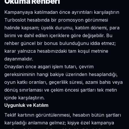
Okuma Rehberi
Kampanyaya katılmadan önce ayrıntıları karşılaştırın
Turboslot hesabında bir promosyon görünmesi
halinde kapsam; üyelik durumu, katılım dönemi, para
birimi ve dahil edilen içeriklere göre değişebilir. Bu
rehber güncel bir bonus bulunduğunu iddia etmez;
karar yalnızca hesabınızdaki tam koşul metnine
dayanmalıdır.
Onaydan önce asgari işlem tutarı, çevrim
gereksiniminin hangi bakiye üzerinden hesaplandığı,
oyun katkı oranları, geçerlilik süresi, azami bahis veya
dönüş sınırlaması ve çekim öncesi şartları tek metin
içinde karşılaştırın.
Uygunluk ve Katılım
Teklif kartının görüntülenmesi, hesabın bütün şartları
karşıladığı anlamına gelmez; kişiye özel kampanya