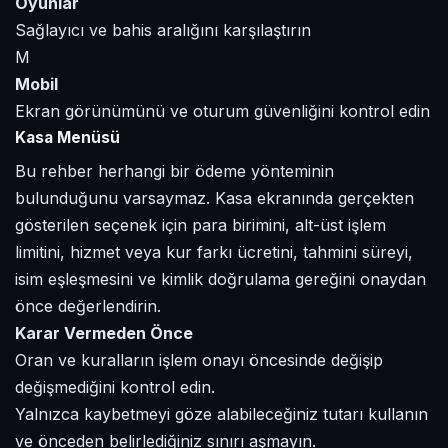
Oyunlar
Sağlayıcı ve bahis aralığını karşılaştırın
M
Mobil
Ekran görünümünü ve oturum güvenliğini kontrol edin
Kasa Menüsü
Bu rehber herhangi bir ödeme yönteminin
bulunduğunu varsaymaz. Kasa ekranında gerçekten
gösterilen seçenek için para birimini, alt-üst işlem
limitini, hizmet veya kur farkı ücretini, tahmini süreyi,
isim eşleşmesini ve kimlik doğrulama gereğini onaydan
önce değerlendirin.
Karar Vermeden Önce
Oran ve kuralların işlem onayı öncesinde değişip
değişmediğini kontrol edin.
Yalnızca kaybetmeyi göze alabileceğiniz tutarı kullanın
ve önceden belirlediğiniz sınırı aşmayın.