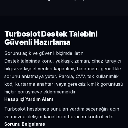
Turboslot Destek Talebini
Güvenli Hazırlama
Sorunu açık ve güvenli biçimde iletin
Destek talebinde konu, yaklaşık zaman, cihaz-tarayıcı
bilgisi ve kişisel verileri kapatılmış hata metni genellikle
sorunu anlatmaya yeter. Parola, CVV, tek kullanımlık
kod, kurtarma anahtarı veya gereksiz kimlik görüntüsü
hiçbir görüşmeye eklenmemelidir.
Hesap İçi Yardım Alanı
Turboslot hesabında sunulan yardım seçeneğini açın
ve mevcut iletişim kanallarını buradan kontrol edin.
Sorunu Belgeleme