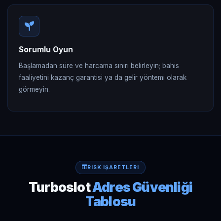
Sorumlu Oyun
Başlamadan süre ve harcama sınırı belirleyin; bahis
faaliyetini kazanç garantisi ya da gelir yöntemi olarak
görmeyin.
RISK IŞARETLERI
Turboslot
Adres Güvenliği
Tablosu