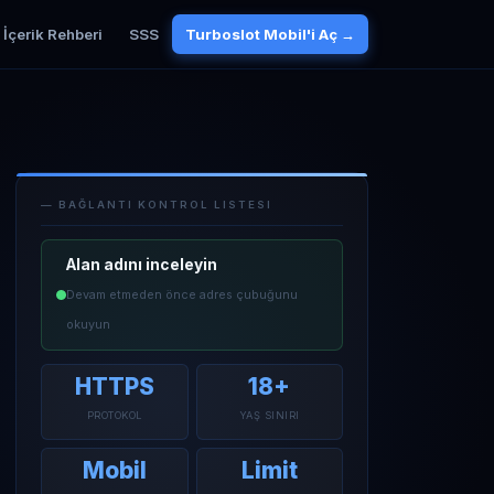
İçerik Rehberi
SSS
Turboslot Mobil'i Aç →
— BAĞLANTI KONTROL LISTESI
Alan adını inceleyin
Devam etmeden önce adres çubuğunu
okuyun
HTTPS
18+
PROTOKOL
YAŞ SINIRI
Mobil
Limit