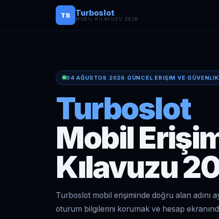
Turboslot
TS
MOBIL KILAVUZU 2026
04 AĞUSTOS 2026 GÜNCEL ERIŞIM VE GÜVENLIK
Turboslot
Mobil Erişi
Kılavuzu 2
Turboslot mobil erişiminde doğru alan adını a
oturum bilgilerini korumak ve hesap ekranında