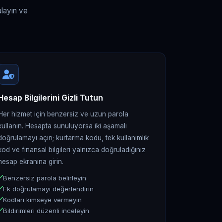
ulayın ve
Hesap Bilgilerini Gizli Tutun
Her hizmet için benzersiz ve uzun parola
kullanın. Hesapta sunuluyorsa iki aşamalı
doğrulamayı açın; kurtarma kodu, tek kullanımlık
kod ve finansal bilgileri yalnızca doğruladığınız
hesap ekranına girin.
Benzersiz parola belirleyin
Ek doğrulamayı değerlendirin
Kodları kimseye vermeyin
Bildirimleri düzenli inceleyin