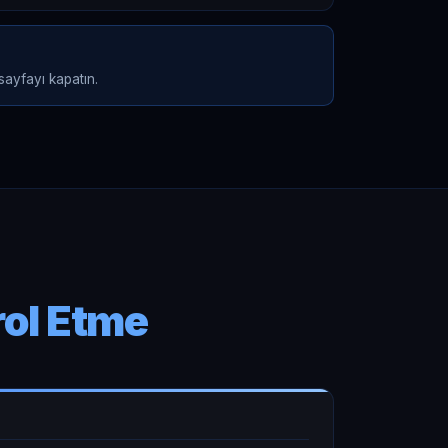
 sayfayı kapatın.
ol Etme