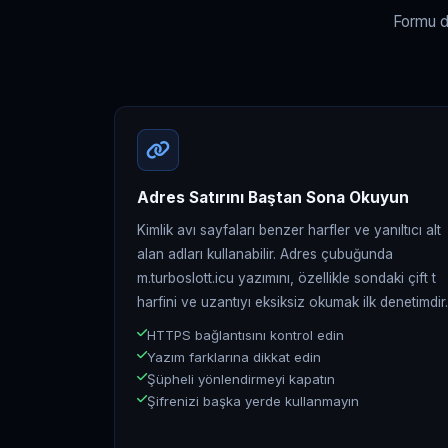
Formu do
Adres Satırını Baştan Sona Okuyun
Kimlik avı sayfaları benzer harfler ve yanıltıcı alt
alan adları kullanabilir. Adres çubuğunda
m.turboslott.icu yazımını, özellikle sondaki çift t
harfini ve uzantıyı eksiksiz okumak ilk denetimdir.
HTTPS bağlantısını kontrol edin
Yazım farklarına dikkat edin
Şüpheli yönlendirmeyi kapatın
Şifrenizi başka yerde kullanmayın