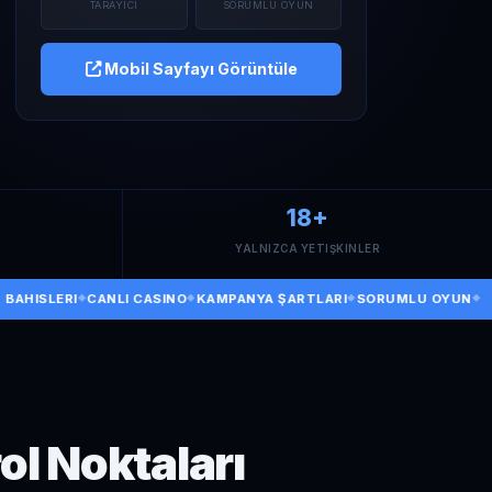
TARAYICI
SORUMLU OYUN
Mobil Sayfayı Görüntüle
18+
YALNIZCA YETIŞKINLER
ISLERI
CANLI CASINO
KAMPANYA ŞARTLARI
SORUMLU OYUN
ol Noktaları