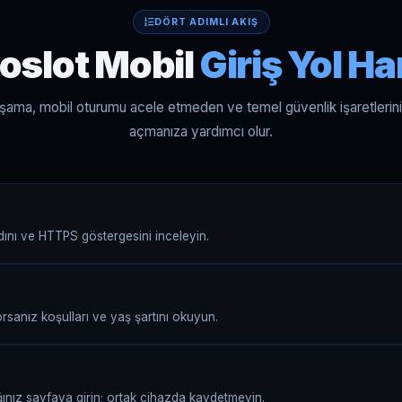
DÖRT ADIMLI AKIŞ
oslot Mobil
Giriş Yol Ha
aşama, mobil oturumu acele etmeden ve temel güvenlik işaretlerin
açmanıza yardımcı olur.
adını ve HTTPS göstergesini inceleyin.
orsanız koşulları ve yaş şartını okuyun.
ığınız sayfaya girin; ortak cihazda kaydetmeyin.