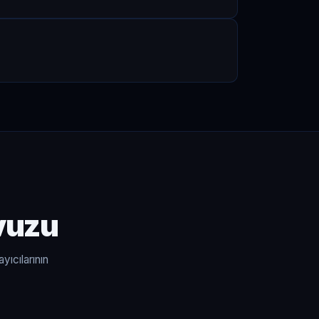
vuzu
yıcılarının