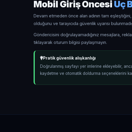
Mobil Giriş Öncesi
Üç B
Devam etmeden önce alan adının tam eşleştiğini,
olduğunu ve tarayıcıda güvenlik uyarısı bulunmadığ
Göndericisini doğrulayamadığınız mesajlara, rekl
tıklayarak oturum bilgisi paylaşmayın.
Pratik güvenlik alışkanlığı
Doğrulanmış sayfayı yer imlerine ekleyebilir, anc
kaydetme ve otomatik doldurma seçeneklerini kapal