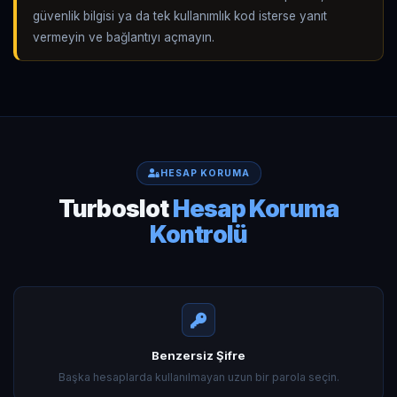
güvenlik bilgisi ya da tek kullanımlık kod isterse yanıt
vermeyin ve bağlantıyı açmayın.
HESAP KORUMA
Turboslot
Hesap Koruma
Kontrolü
Benzersiz Şifre
Başka hesaplarda kullanılmayan uzun bir parola seçin.