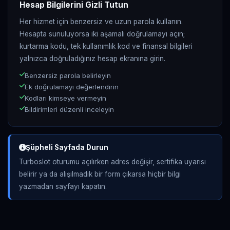
Hesap Bilgilerini Gizli Tutun
Her hizmet için benzersiz ve uzun parola kullanın.
Hesapta sunuluyorsa iki aşamalı doğrulamayı açın;
kurtarma kodu, tek kullanımlık kod ve finansal bilgileri
yalnızca doğruladığınız hesap ekranına girin.
Benzersiz parola belirleyin
Ek doğrulamayı değerlendirin
Kodları kimseye vermeyin
Bildirimleri düzenli inceleyin
Şüpheli Sayfada Durun
Turboslot oturumu açılırken adres değişir, sertifika uyarısı
belirir ya da alışılmadık bir form çıkarsa hiçbir bilgi
yazmadan sayfayı kapatın.