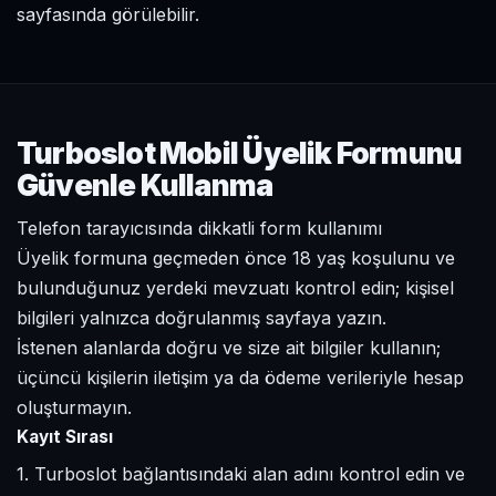
sayfasında görülebilir.
Turboslot Mobil Üyelik Formunu
Güvenle Kullanma
Telefon tarayıcısında dikkatli form kullanımı
Üyelik formuna geçmeden önce 18 yaş koşulunu ve
bulunduğunuz yerdeki mevzuatı kontrol edin; kişisel
bilgileri yalnızca doğrulanmış sayfaya yazın.
İstenen alanlarda doğru ve size ait bilgiler kullanın;
üçüncü kişilerin iletişim ya da ödeme verileriyle hesap
oluşturmayın.
Kayıt Sırası
1. Turboslot bağlantısındaki alan adını kontrol edin ve