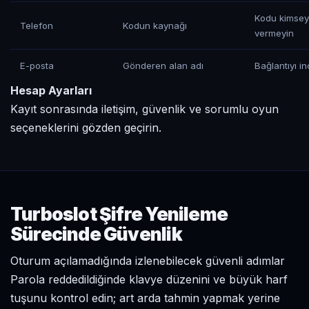
Kodu kimse
Telefon
Kodun kaynağı
vermeyin
E-posta
Gönderen alan adı
Bağlantıyı in
Hesap Ayarları
Kayıt sonrasında iletişim, güvenlik ve sorumlu oyun
seçeneklerini gözden geçirin.
Turboslot Şifre Yenileme
Sürecinde Güvenlik
Oturum açılamadığında izlenebilecek güvenli adımlar
Parola reddedildiğinde klavye düzenini ve büyük harf
tuşunu kontrol edin; art arda tahmin yapmak yerine