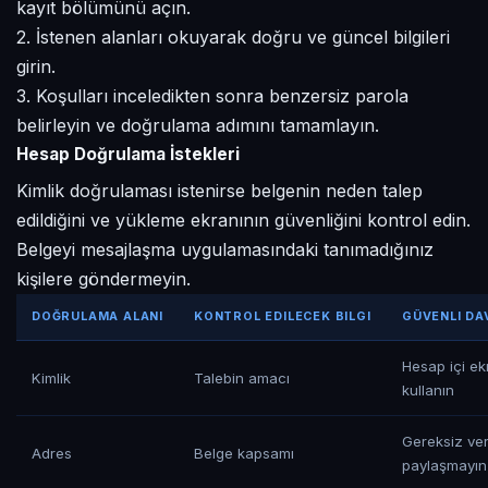
kayıt bölümünü açın.
2. İstenen alanları okuyarak doğru ve güncel bilgileri
girin.
3. Koşulları inceledikten sonra benzersiz parola
belirleyin ve doğrulama adımını tamamlayın.
Hesap Doğrulama İstekleri
Kimlik doğrulaması istenirse belgenin neden talep
edildiğini ve yükleme ekranının güvenliğini kontrol edin.
Belgeyi mesajlaşma uygulamasındaki tanımadığınız
kişilere göndermeyin.
DOĞRULAMA ALANI
KONTROL EDILECEK BILGI
GÜVENLI DA
Hesap içi ek
Kimlik
Talebin amacı
kullanın
Gereksiz ver
Adres
Belge kapsamı
paylaşmayın