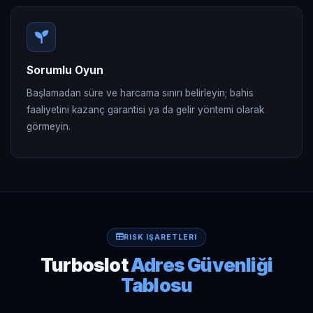
Sorumlu Oyun
Başlamadan süre ve harcama sınırı belirleyin; bahis
faaliyetini kazanç garantisi ya da gelir yöntemi olarak
görmeyin.
RISK IŞARETLERI
Turboslot
Adres Güvenliği
Tablosu