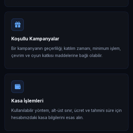
Koşullu Kampanyalar
Bir kampanyanın geçerliliği; katılım zamanı, minimum işlem,
çevrim ve oyun katkısı maddelerine bağlı olabilir.
Kasa İşlemleri
Kullanılabilir yöntem, alt-üst sınır, ücret ve tahmini süre için
hesabınızdaki kasa bilgilerini esas alın.