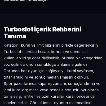
Turboslot İçerik Rehberini
Tanıma
Kategori, kural ve limit bilgilerini birlikte değerlendirin
Turboslot menüsü hesap, konum ve dönemsel
kullanılabilirliğe göre değişebilir; burada bir kategoriden
söz edilmesi onun sunulduğu anlamına gelmez.
Görünen her oyun için sağlayıcıyı, kural sayfasını,
tutar aralığını ve sonuç mekanizmasını okuyun.
Spor pazarlarında kapanış zamanı, sonuçlandırma ve
iptal kuralları; masa veya rastgele sonuçlu oyunlarda
tur işleyişi, limitler ve özel kurallar karar öncesinde
incelenmelidir. Görsel tema, oyunun matematiksel