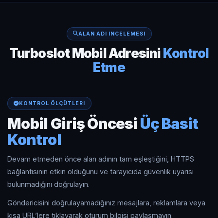
ALAN ADI INCELEMESI
Turboslot Mobil Adresini
Kontrol
Etme
KONTROL ÖLÇÜTLERI
Mobil Giriş Öncesi
Üç Basit
Kontrol
Devam etmeden önce alan adının tam eşleştiğini, HTTPS
bağlantısının etkin olduğunu ve tarayıcıda güvenlik uyarısı
bulunmadığını doğrulayın.
Göndericisini doğrulayamadığınız mesajlara, reklamlara veya
kısa URL’lere tıklayarak oturum bilgisi paylaşmayın.