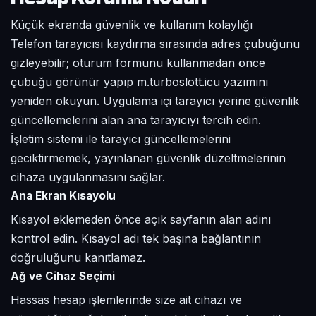
Küçük ekranda güvenlik ve kullanım kolaylığı
Telefon tarayıcısı kaydırma sırasında adres çubuğunu
gizleyebilir; oturum formunu kullanmadan önce
çubuğu görünür yapıp m.turboslott.icu yazımını
yeniden okuyun. Uygulama içi tarayıcı yerine güvenlik
güncellemelerini alan ana tarayıcıyı tercih edin.
İşletim sistemi ile tarayıcı güncellemelerini
geciktirmemek, yayınlanan güvenlik düzeltmelerinin
cihaza uygulanmasını sağlar.
Ana Ekran Kısayolu
Kısayol eklemeden önce açık sayfanın alan adını
kontrol edin. Kısayol adı tek başına bağlantının
doğruluğunu kanıtlamaz.
Ağ ve Cihaz Seçimi
Hassas hesap işlemlerinde size ait cihazı ve