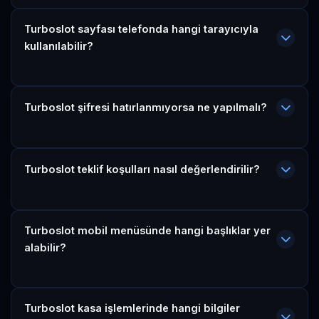
Adres çubuğunda m.turboslott.icu alan
Turboslot sayfası telefonda hangi tarayıcıyla
adının eksiksiz ve çift t ile yazıldığını
kullanılabilir?
kontrol edin. Sertifika uyarısı, farklı
uzantı veya beklenmedik yönlendirme varsa
hiçbir forma bilgi girmeden sekmeyi
Güvenlik güncellemelerini alan güncel bir
kapatın.
mobil tarayıcı tercih edin. İşletim sistemi
Turboslot şifresi hatırlanmıyorsa ne yapılmalı?
yamalarını yükleyin; hesap ve kasa
işlemlerini ortak cihaz, açık Wi-Fi ya da
Doğrulanmış giriş ekranındaki parola
kaynağı belirsiz uygulama içi tarayıcı
yenileme akışını başlatın. Kayıtlı kanalınıza
Turboslot teklif koşulları nasıl değerlendirilir?
üzerinden yürütmeyin.
gelen kodu yalnızca açık olan
m.turboslott.icu formuna yazın; parola ve
Bir teklif görüntüleniyorsa katılmadan
tek kullanımlık kodu destek görevlisi
Turboslot mobil menüsünde hangi başlıklar yer
önce uygunluk, son tarih, çevrim
olduğunu söyleyen kişilerle paylaşmayın.
alabilir?
gereksinimi, oyun katkısı, azami dönüş ve
tutar sınırlarını aynı koşul metninde
okuyun. Bu rehber herhangi bir teklifin
Hesaba, konuma ve kullanılabilirliğe bağlı
mevcut olduğunu varsaymaz.
Turboslot kasa işlemlerinde hangi bilgiler
olarak farklı oyun veya işlem kategorileri