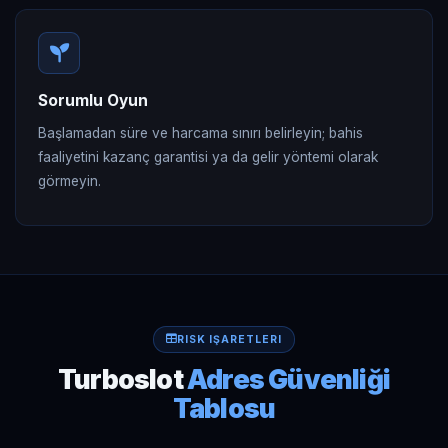
Sorumlu Oyun
Başlamadan süre ve harcama sınırı belirleyin; bahis
faaliyetini kazanç garantisi ya da gelir yöntemi olarak
görmeyin.
RISK IŞARETLERI
Turboslot
Adres Güvenliği
Tablosu