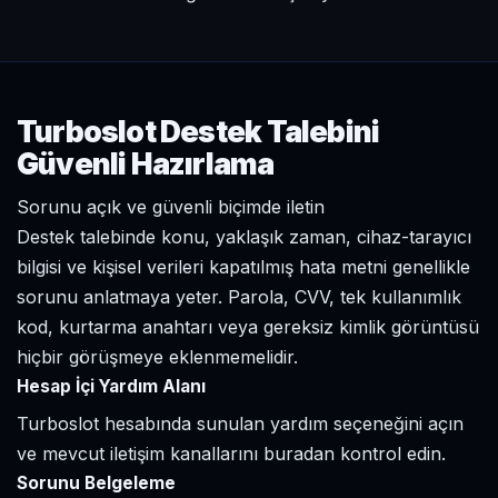
Turboslot Destek Talebini
Güvenli Hazırlama
Sorunu açık ve güvenli biçimde iletin
Destek talebinde konu, yaklaşık zaman, cihaz-tarayıcı
bilgisi ve kişisel verileri kapatılmış hata metni genellikle
sorunu anlatmaya yeter. Parola, CVV, tek kullanımlık
kod, kurtarma anahtarı veya gereksiz kimlik görüntüsü
hiçbir görüşmeye eklenmemelidir.
Hesap İçi Yardım Alanı
Turboslot hesabında sunulan yardım seçeneğini açın
ve mevcut iletişim kanallarını buradan kontrol edin.
Sorunu Belgeleme