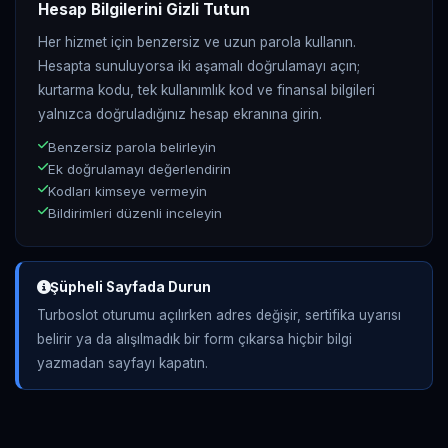
Hesap Bilgilerini Gizli Tutun
Her hizmet için benzersiz ve uzun parola kullanın.
Hesapta sunuluyorsa iki aşamalı doğrulamayı açın;
kurtarma kodu, tek kullanımlık kod ve finansal bilgileri
yalnızca doğruladığınız hesap ekranına girin.
Benzersiz parola belirleyin
Ek doğrulamayı değerlendirin
Kodları kimseye vermeyin
Bildirimleri düzenli inceleyin
Şüpheli Sayfada Durun
Turboslot oturumu açılırken adres değişir, sertifika uyarısı
belirir ya da alışılmadık bir form çıkarsa hiçbir bilgi
yazmadan sayfayı kapatın.