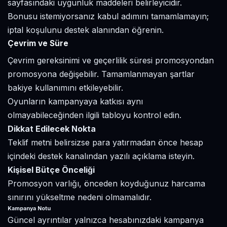
sayfasındaki uygunluk maddeleri belirleyicidir.
Bonusu istemiyorsanız kabul adımını tamamlamayın;
iptal koşulunu destek alanından öğrenin.
Çevrim ve Süre
Çevrim gereksinimi ve geçerlilik süresi promosyondan
promosyona değişebilir. Tamamlanmayan şartlar
bakiye kullanımını etkileyebilir.
Oyunların kampanyaya katkısı aynı
olmayabileceğinden ilgili tabloyu kontrol edin.
Dikkat Edilecek Nokta
Teklif metni belirsizse para yatırmadan önce hesap
içindeki destek kanalından yazılı açıklama isteyin.
Kişisel Bütçe Önceliği
Promosyon varlığı, önceden koyduğunuz harcama
sınırını yükseltme nedeni olmamalıdır.
Kampanya Notu
Güncel ayrıntılar yalnızca hesabınızdaki kampanya