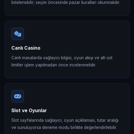
listelenebilir; seçim öncesinde pazar kuralları okunmalıdır.
Canlı Casino
Canlı masalarda sağlayıcı bilgisi, oyun akışı ve alt-üst
limitler işlem yapılmadan önce incelenmelidir.
Slot ve Oyunlar
Slot sayfalarında sağlayıcı, oyun açıklaması, tutar aralığı
ve sunuluyorsa deneme modu birlikte değerlendirilebilir.