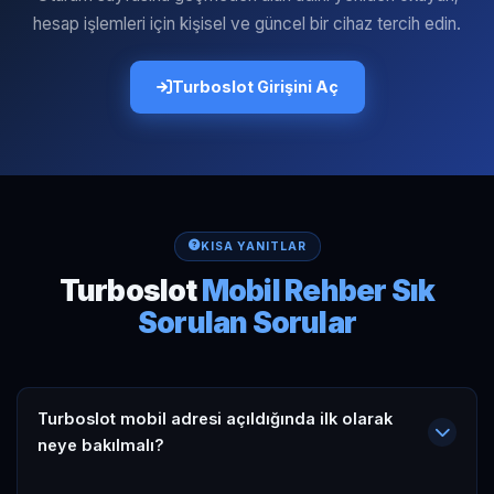
hesap işlemleri için kişisel ve güncel bir cihaz tercih edin.
Turboslot Girişini Aç
KISA YANITLAR
Turboslot
Mobil Rehber Sık
Sorulan Sorular
Turboslot mobil adresi açıldığında ilk olarak
neye bakılmalı?