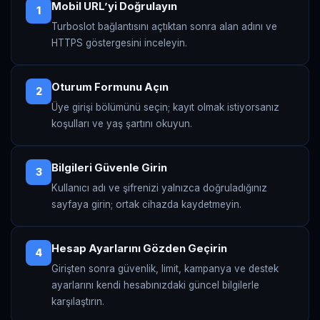
Mobil URL’yi Doğrulayın
1
Turboslot bağlantısını açtıktan sonra alan adını ve
HTTPS göstergesini inceleyin.
Oturum Formunu Açın
2
Üye girişi bölümünü seçin; kayıt olmak istiyorsanız
koşulları ve yaş şartını okuyun.
Bilgileri Güvenle Girin
3
Kullanıcı adı ve şifrenizi yalnızca doğruladığınız
sayfaya girin; ortak cihazda kaydetmeyin.
Hesap Ayarlarını Gözden Geçirin
4
Girişten sonra güvenlik, limit, kampanya ve destek
ayarlarını kendi hesabınızdaki güncel bilgilerle
karşılaştırın.