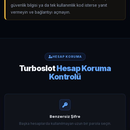
güvenlik bilgisi ya da tek kullanımlık kod isterse yanıt
vermeyin ve bağlantıyı açmayın.
HESAP KORUMA
Turboslot
Hesap Koruma
Kontrolü
Benzersiz Şifre
Başka hesaplarda kullanılmayan uzun bir parola seçin.