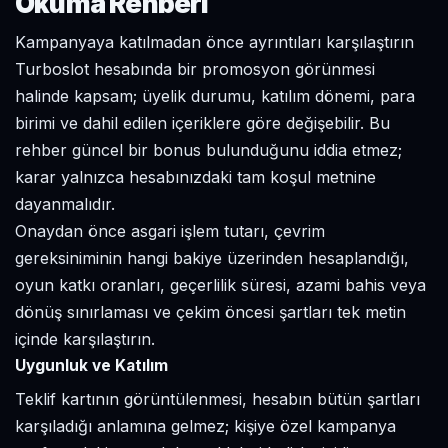
Okuma Rehberi
Kampanyaya katılmadan önce ayrıntıları karşılaştırın
Turboslot hesabında bir promosyon görünmesi
halinde kapsam; üyelik durumu, katılım dönemi, para
birimi ve dahil edilen içeriklere göre değişebilir. Bu
rehber güncel bir bonus bulunduğunu iddia etmez;
karar yalnızca hesabınızdaki tam koşul metnine
dayanmalıdır.
Onaydan önce asgari işlem tutarı, çevrim
gereksiniminin hangi bakiye üzerinden hesaplandığı,
oyun katkı oranları, geçerlilik süresi, azami bahis veya
dönüş sınırlaması ve çekim öncesi şartları tek metin
içinde karşılaştırın.
Uygunluk ve Katılım
Teklif kartının görüntülenmesi, hesabın bütün şartları
karşıladığı anlamına gelmez; kişiye özel kampanya