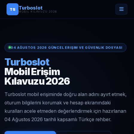
Turboslot
TS
MOBIL KILAVUZU 2026
04 AĞUSTOS 2026 GÜNCEL ERIŞIM VE GÜVENLIK DOSYASI
Turboslot
Mobil Erişim
Kılavuzu 2026
Turboslot mobil erişiminde doğru alan adını ayırt etmek,
oturum bilgilerini korumak ve hesap ekranındaki
kuralları acele etmeden değerlendirmek için hazırlanan
04 Ağustos 2026 tarihli kapsamlı Türkçe rehber.