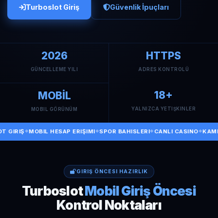
Turboslot Giriş
Güvenlik İpuçları
2026
HTTPS
GÜNCELLEME YILI
ADRES KONTROLÜ
18+
MOBİL
YALNIZCA YETIŞKINLER
MOBIL GÖRÜNÜM
 GIRIŞ
MOBIL HESAP ERIŞIMI
SPOR BAHISLERI
CANLI CASINO
KAMPA
GIRIŞ ÖNCESI HAZIRLIK
Turboslot
Mobil Giriş Öncesi
Kontrol Noktaları