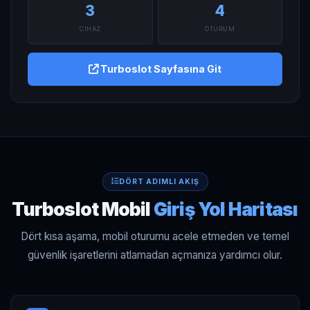
3
4
CIHAZ
OTURUM
Turboslot Sayfasına Git
DÖRT ADIMLI AKIŞ
Turboslot Mobil
Giriş Yol Haritası
Dört kısa aşama, mobil oturumu acele etmeden ve temel
güvenlik işaretlerini atlamadan açmanıza yardımcı olur.