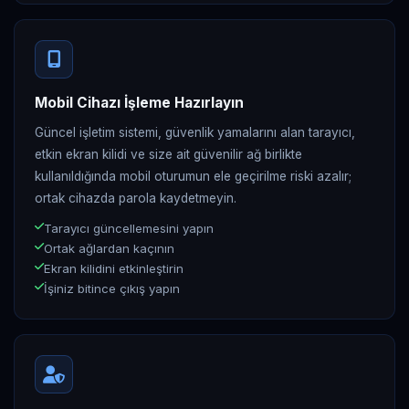
Mobil Cihazı İşleme Hazırlayın
Güncel işletim sistemi, güvenlik yamalarını alan tarayıcı,
etkin ekran kilidi ve size ait güvenilir ağ birlikte
kullanıldığında mobil oturumun ele geçirilme riski azalır;
ortak cihazda parola kaydetmeyin.
Tarayıcı güncellemesini yapın
Ortak ağlardan kaçının
Ekran kilidini etkinleştirin
İşiniz bitince çıkış yapın