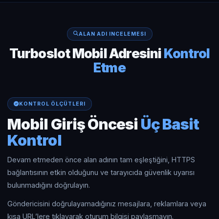
ALAN ADI INCELEMESI
Turboslot Mobil Adresini
Kontrol
Etme
KONTROL ÖLÇÜTLERI
Mobil Giriş Öncesi
Üç Basit
Kontrol
Devam etmeden önce alan adının tam eşleştiğini, HTTPS
bağlantısının etkin olduğunu ve tarayıcıda güvenlik uyarısı
bulunmadığını doğrulayın.
Göndericisini doğrulayamadığınız mesajlara, reklamlara veya
kısa URL’lere tıklayarak oturum bilgisi paylaşmayın.