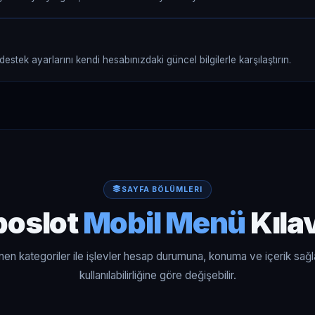
estek ayarlarını kendi hesabınızdaki güncel bilgilerle karşılaştırın.
SAYFA BÖLÜMLERI
boslot
Mobil Menü
Kıla
en kategoriler ile işlevler hesap durumuna, konuma ve içerik sağla
kullanılabilirliğine göre değişebilir.