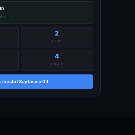
un
laştırın
2
HTTPS
4
OTURUM
rboslot Sayfasına Git