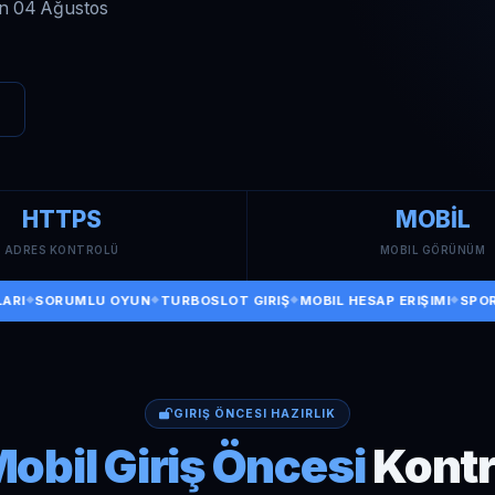
an 04 Ağustos
HTTPS
MOBİL
ADRES KONTROLÜ
MOBIL GÖRÜNÜM
SORUMLU OYUN
TURBOSLOT GIRIŞ
MOBIL HESAP ERIŞIMI
SPOR BAH
GIRIŞ ÖNCESI HAZIRLIK
obil Giriş Öncesi
Kontr