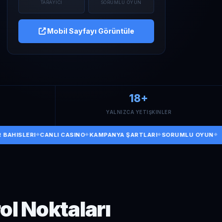
TARAYICI
SORUMLU OYUN
Mobil Sayfayı Görüntüle
18+
YALNIZCA YETIŞKINLER
ISLERI
CANLI CASINO
KAMPANYA ŞARTLARI
SORUMLU OYUN
ol Noktaları