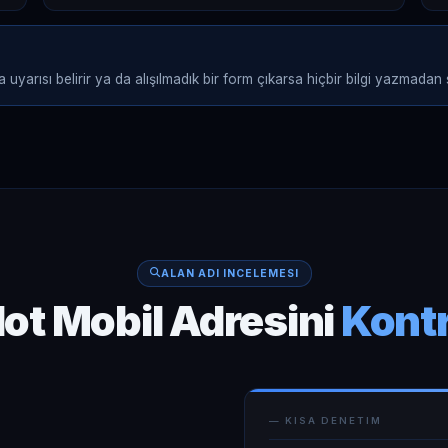
a uyarısı belirir ya da alışılmadık bir form çıkarsa hiçbir bilgi yazmadan
ALAN ADI INCELEMESI
ot Mobil Adresini
Kontr
— KISA DENETIM