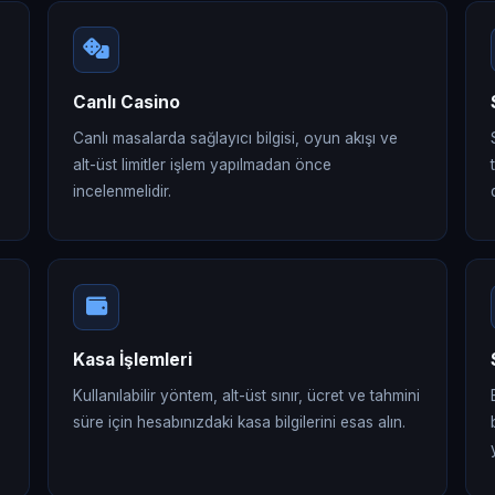
Canlı Casino
Canlı masalarda sağlayıcı bilgisi, oyun akışı ve
alt-üst limitler işlem yapılmadan önce
incelenmelidir.
Kasa İşlemleri
Kullanılabilir yöntem, alt-üst sınır, ücret ve tahmini
süre için hesabınızdaki kasa bilgilerini esas alın.