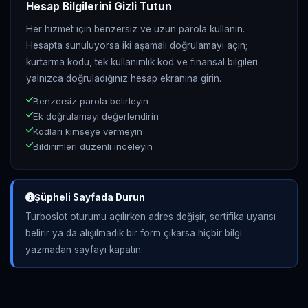
Hesap Bilgilerini Gizli Tutun
Her hizmet için benzersiz ve uzun parola kullanın.
Hesapta sunuluyorsa iki aşamalı doğrulamayı açın;
kurtarma kodu, tek kullanımlık kod ve finansal bilgileri
yalnızca doğruladığınız hesap ekranına girin.
Benzersiz parola belirleyin
Ek doğrulamayı değerlendirin
Kodları kimseye vermeyin
Bildirimleri düzenli inceleyin
Şüpheli Sayfada Durun
Turboslot oturumu açılırken adres değişir, sertifika uyarısı
belirir ya da alışılmadık bir form çıkarsa hiçbir bilgi
yazmadan sayfayı kapatın.