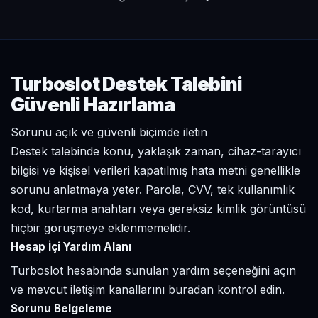
Turboslot Destek Talebini
Güvenli Hazırlama
Sorunu açık ve güvenli biçimde iletin
Destek talebinde konu, yaklaşık zaman, cihaz-tarayıcı
bilgisi ve kişisel verileri kapatılmış hata metni genellikle
sorunu anlatmaya yeter. Parola, CVV, tek kullanımlık
kod, kurtarma anahtarı veya gereksiz kimlik görüntüsü
hiçbir görüşmeye eklenmemelidir.
Hesap İçi Yardım Alanı
Turboslot hesabında sunulan yardım seçeneğini açın
ve mevcut iletişim kanallarını buradan kontrol edin.
Sorunu Belgeleme