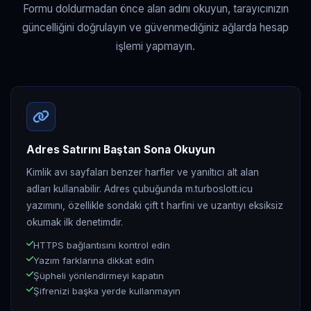
Formu doldurmadan önce alan adını okuyun, tarayıcınızın
güncelliğini doğrulayın ve güvenmediğiniz ağlarda hesap
işlemi yapmayın.
Adres Satırını Baştan Sona Okuyun
Kimlik avı sayfaları benzer harfler ve yanıltıcı alt alan
adları kullanabilir. Adres çubuğunda m.turboslott.icu
yazımını, özellikle sondaki çift t harfini ve uzantıyı eksiksiz
okumak ilk denetimdir.
HTTPS bağlantısını kontrol edin
Yazım farklarına dikkat edin
Şüpheli yönlendirmeyi kapatın
Şifrenizi başka yerde kullanmayın