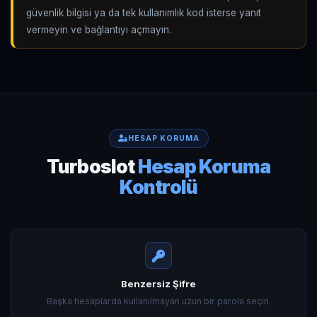
güvenlik bilgisi ya da tek kullanımlık kod isterse yanıt
vermeyin ve bağlantıyı açmayın.
HESAP KORUMA
Turboslot
Hesap Koruma
Kontrolü
Benzersiz Şifre
Başka hesaplarda kullanılmayan uzun bir parola seçin.