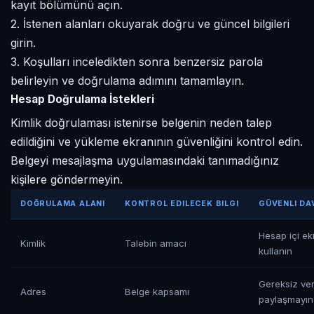
kayıt bölümünü açın.
2. İstenen alanları okuyarak doğru ve güncel bilgileri
girin.
3. Koşulları inceledikten sonra benzersiz parola
belirleyin ve doğrulama adımını tamamlayın.
Hesap Doğrulama İstekleri
Kimlik doğrulaması istenirse belgenin neden talep
edildiğini ve yükleme ekranının güvenliğini kontrol edin.
Belgeyi mesajlaşma uygulamasındaki tanımadığınız
kişilere göndermeyin.
DOĞRULAMA ALANI
KONTROL EDILECEK BILGI
GÜVENLI DA
Hesap içi ek
Kimlik
Talebin amacı
kullanın
Gereksiz ver
Adres
Belge kapsamı
paylaşmayın