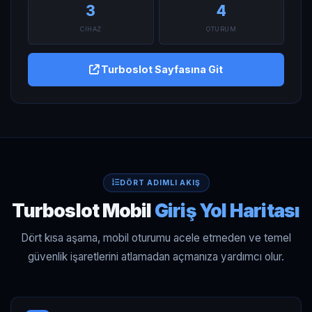
3
4
CIHAZ
OTURUM
Turboslot Sayfasına Git
DÖRT ADIMLI AKIŞ
Turboslot Mobil
Giriş Yol Haritası
Dört kısa aşama, mobil oturumu acele etmeden ve temel
güvenlik işaretlerini atlamadan açmanıza yardımcı olur.