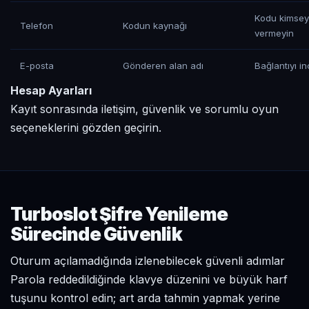
Kodu kimse
Telefon
Kodun kaynağı
vermeyin
E-posta
Gönderen alan adı
Bağlantıyı in
Hesap Ayarları
Kayıt sonrasında iletişim, güvenlik ve sorumlu oyun
seçeneklerini gözden geçirin.
Turboslot Şifre Yenileme
Sürecinde Güvenlik
Oturum açılamadığında izlenebilecek güvenli adımlar
Parola reddedildiğinde klavye düzenini ve büyük harf
tuşunu kontrol edin; art arda tahmin yapmak yerine