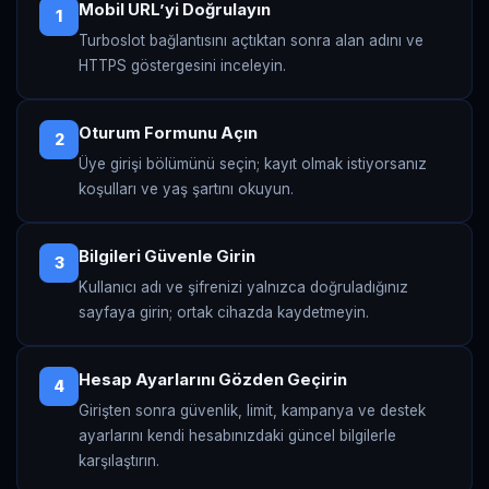
Mobil URL’yi Doğrulayın
1
Turboslot bağlantısını açtıktan sonra alan adını ve
HTTPS göstergesini inceleyin.
Oturum Formunu Açın
2
Üye girişi bölümünü seçin; kayıt olmak istiyorsanız
koşulları ve yaş şartını okuyun.
Bilgileri Güvenle Girin
3
Kullanıcı adı ve şifrenizi yalnızca doğruladığınız
sayfaya girin; ortak cihazda kaydetmeyin.
Hesap Ayarlarını Gözden Geçirin
4
Girişten sonra güvenlik, limit, kampanya ve destek
ayarlarını kendi hesabınızdaki güncel bilgilerle
karşılaştırın.