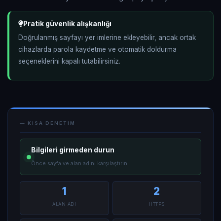
Pratik güvenlik alışkanlığı
Doğrulanmış sayfayı yer imlerine ekleyebilir, ancak ortak
cihazlarda parola kaydetme ve otomatik doldurma
seçeneklerini kapalı tutabilirsiniz.
— KISA DENETIM
Bilgileri girmeden durun
Önce sayfa ve alan adını karşılaştırın
1
2
ALAN ADI
HTTPS