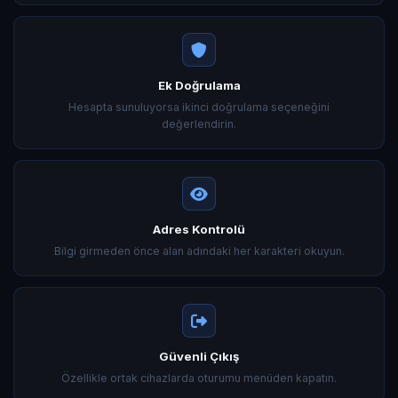
Ek Doğrulama
Hesapta sunuluyorsa ikinci doğrulama seçeneğini
değerlendirin.
Adres Kontrolü
Bilgi girmeden önce alan adındaki her karakteri okuyun.
Güvenli Çıkış
Özellikle ortak cihazlarda oturumu menüden kapatın.