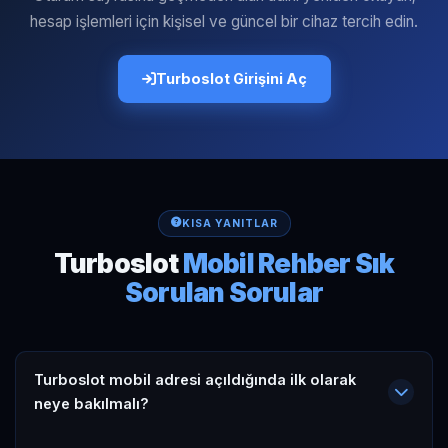
hesap işlemleri için kişisel ve güncel bir cihaz tercih edin.
Turboslot Girişini Aç
KISA YANITLAR
Turboslot
Mobil Rehber Sık
Sorulan Sorular
Turboslot mobil adresi açıldığında ilk olarak
neye bakılmalı?