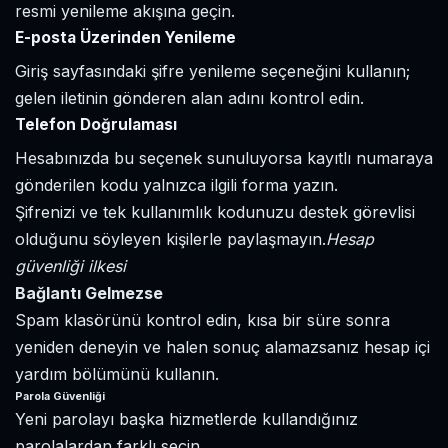
resmi yenileme akışına geçin.
E-posta Üzerinden Yenileme
Giriş sayfasındaki şifre yenileme seçeneğini kullanın;
gelen iletinin gönderen alan adını kontrol edin.
Telefon Doğrulaması
Hesabınızda bu seçenek sunuluyorsa kayıtlı numaraya
gönderilen kodu yalnızca ilgili forma yazın.
Şifrenizi ve tek kullanımlık kodunuzu destek görevlisi
olduğunu söyleyen kişilerle paylaşmayın.
Hesap
güvenliği ilkesi
Bağlantı Gelmezse
Spam klasörünü kontrol edin, kısa bir süre sonra
yeniden deneyin ve halen sonuç alamazsanız hesap içi
yardım bölümünü kullanın.
Parola Güvenliği
Yeni parolayı başka hizmetlerde kullandığınız
parolalardan farklı seçin.