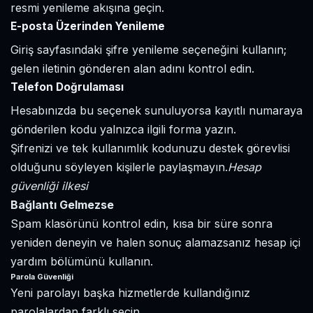
resmi yenileme akışına geçin.
E-posta Üzerinden Yenileme
Giriş sayfasındaki şifre yenileme seçeneğini kullanın;
gelen iletinin gönderen alan adını kontrol edin.
Telefon Doğrulaması
Hesabınızda bu seçenek sunuluyorsa kayıtlı numaraya
gönderilen kodu yalnızca ilgili forma yazın.
Şifrenizi ve tek kullanımlık kodunuzu destek görevlisi
olduğunu söyleyen kişilerle paylaşmayın.
Hesap
güvenliği ilkesi
Bağlantı Gelmezse
Spam klasörünü kontrol edin, kısa bir süre sonra
yeniden deneyin ve halen sonuç alamazsanız hesap içi
yardım bölümünü kullanın.
Parola Güvenliği
Yeni parolayı başka hizmetlerde kullandığınız
parolalardan farklı seçin.