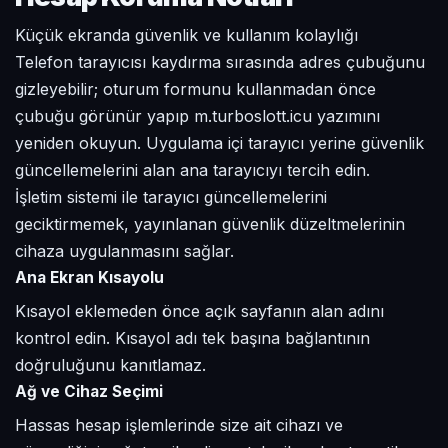
Küçük ekranda güvenlik ve kullanım kolaylığı
Telefon tarayıcısı kaydırma sırasında adres çubuğunu
gizleyebilir; oturum formunu kullanmadan önce
çubuğu görünür yapıp m.turboslott.icu yazımını
yeniden okuyun. Uygulama içi tarayıcı yerine güvenlik
güncellemelerini alan ana tarayıcıyı tercih edin.
İşletim sistemi ile tarayıcı güncellemelerini
geciktirmemek, yayınlanan güvenlik düzeltmelerinin
cihaza uygulanmasını sağlar.
Ana Ekran Kısayolu
Kısayol eklemeden önce açık sayfanın alan adını
kontrol edin. Kısayol adı tek başına bağlantının
doğruluğunu kanıtlamaz.
Ağ ve Cihaz Seçimi
Hassas hesap işlemlerinde size ait cihazı ve