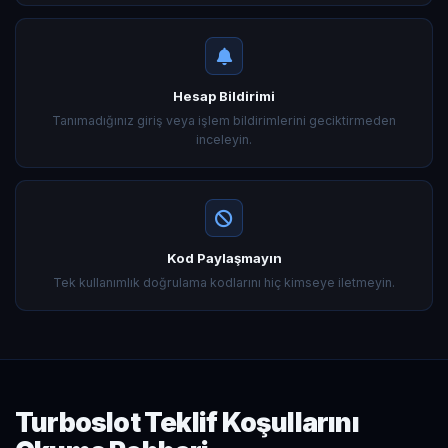
Hesap Bildirimi
Tanımadığınız giriş veya işlem bildirimlerini geciktirmeden
inceleyin.
Kod Paylaşmayın
Tek kullanımlık doğrulama kodlarını hiç kimseye iletmeyin.
Turboslot Teklif Koşullarını