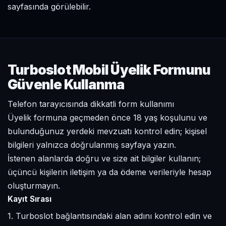
sayfasında görülebilir.
Turboslot Mobil Üyelik Formunu
Güvenle Kullanma
Telefon tarayıcısında dikkatli form kullanımı
Üyelik formuna geçmeden önce 18 yaş koşulunu ve
bulunduğunuz yerdeki mevzuatı kontrol edin; kişisel
bilgileri yalnızca doğrulanmış sayfaya yazın.
İstenen alanlarda doğru ve size ait bilgiler kullanın;
üçüncü kişilerin iletişim ya da ödeme verileriyle hesap
oluşturmayın.
Kayıt Sırası
1. Turboslot bağlantısındaki alan adını kontrol edin ve