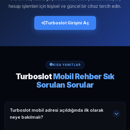
hesap işlemleri için kişisel ve güncel bir cihaz tercih edin.
Turboslot Girişini Aç
KISA YANITLAR
Turboslot
Mobil Rehber Sık
Sorulan Sorular
Turboslot mobil adresi açıldığında ilk olarak
neye bakılmalı?