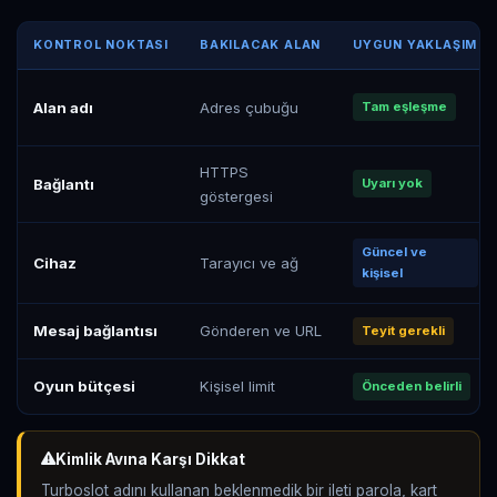
KONTROL NOKTASI
BAKILACAK ALAN
UYGUN YAKLAŞIM
Alan adı
Adres çubuğu
Tam eşleşme
HTTPS
Bağlantı
Uyarı yok
göstergesi
Güncel ve
Cihaz
Tarayıcı ve ağ
kişisel
Mesaj bağlantısı
Gönderen ve URL
Teyit gerekli
Oyun bütçesi
Kişisel limit
Önceden belirli
Kimlik Avına Karşı Dikkat
Turboslot adını kullanan beklenmedik bir ileti parola, kart