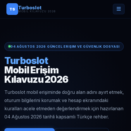
Turboslot
TS
MOBIL KILAVUZU 2026
04 AĞUSTOS 2026 GÜNCEL ERIŞIM VE GÜVENLIK DOSYASI
Turboslot
Mobil Erişim
Kılavuzu 2026
Turboslot mobil erişiminde doğru alan adını ayırt etmek,
oturum bilgilerini korumak ve hesap ekranındaki
kuralları acele etmeden değerlendirmek için hazırlanan
04 Ağustos 2026 tarihli kapsamlı Türkçe rehber.