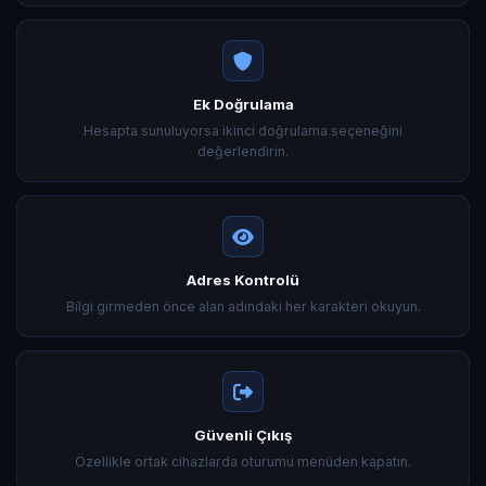
Ek Doğrulama
Hesapta sunuluyorsa ikinci doğrulama seçeneğini
değerlendirin.
Adres Kontrolü
Bilgi girmeden önce alan adındaki her karakteri okuyun.
Güvenli Çıkış
Özellikle ortak cihazlarda oturumu menüden kapatın.