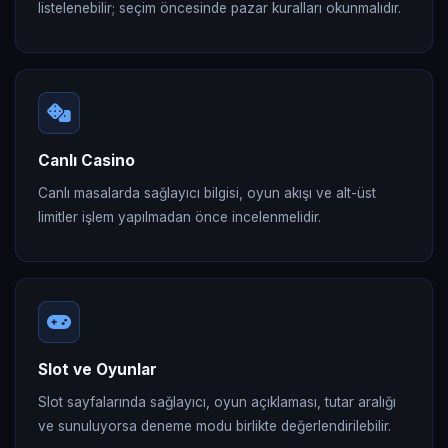
listelenebilir; seçim öncesinde pazar kuralları okunmalıdır.
Canlı Casino
Canlı masalarda sağlayıcı bilgisi, oyun akışı ve alt-üst
limitler işlem yapılmadan önce incelenmelidir.
Slot ve Oyunlar
Slot sayfalarında sağlayıcı, oyun açıklaması, tutar aralığı
ve sunuluyorsa deneme modu birlikte değerlendirilebilir.