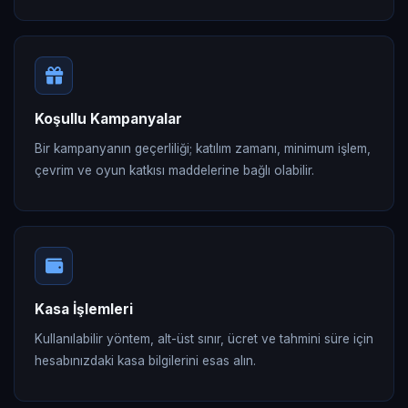
Koşullu Kampanyalar
Bir kampanyanın geçerliliği; katılım zamanı, minimum işlem,
çevrim ve oyun katkısı maddelerine bağlı olabilir.
Kasa İşlemleri
Kullanılabilir yöntem, alt-üst sınır, ücret ve tahmini süre için
hesabınızdaki kasa bilgilerini esas alın.