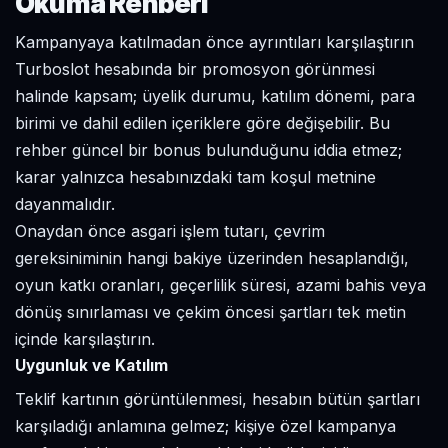
Okuma Rehberi
Kampanyaya katılmadan önce ayrıntıları karşılaştırın
Turboslot hesabında bir promosyon görünmesi
halinde kapsam; üyelik durumu, katılım dönemi, para
birimi ve dahil edilen içeriklere göre değişebilir. Bu
rehber güncel bir bonus bulunduğunu iddia etmez;
karar yalnızca hesabınızdaki tam koşul metnine
dayanmalıdır.
Onaydan önce asgari işlem tutarı, çevrim
gereksiniminin hangi bakiye üzerinden hesaplandığı,
oyun katkı oranları, geçerlilik süresi, azami bahis veya
dönüş sınırlaması ve çekim öncesi şartları tek metin
içinde karşılaştırın.
Uygunluk ve Katılım
Teklif kartının görüntülenmesi, hesabın bütün şartları
karşıladığı anlamına gelmez; kişiye özel kampanya