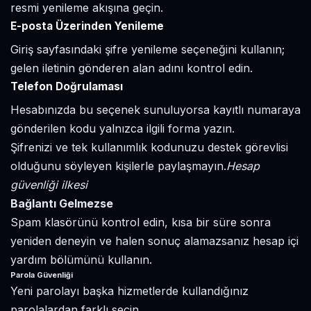
resmi yenileme akışına geçin.
E-posta Üzerinden Yenileme
Giriş sayfasındaki şifre yenileme seçeneğini kullanın;
gelen iletinin gönderen alan adını kontrol edin.
Telefon Doğrulaması
Hesabınızda bu seçenek sunuluyorsa kayıtlı numaraya
gönderilen kodu yalnızca ilgili forma yazın.
Şifrenizi ve tek kullanımlık kodunuzu destek görevlisi
olduğunu söyleyen kişilerle paylaşmayın.
Hesap
güvenliği ilkesi
Bağlantı Gelmezse
Spam klasörünü kontrol edin, kısa bir süre sonra
yeniden deneyin ve halen sonuç alamazsanız hesap içi
yardım bölümünü kullanın.
Parola Güvenliği
Yeni parolayı başka hizmetlerde kullandığınız
parolalardan farklı seçin.