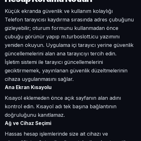
Küçük ekranda güvenlik ve kullanım kolaylığı
Telefon tarayıcısı kaydırma sırasında adres çubuğunu
gizleyebilir; oturum formunu kullanmadan önce
çubuğu görünür yapıp m.turboslott.icu yazımını
yeniden okuyun. Uygulama içi tarayıcı yerine güvenlik
güncellemelerini alan ana tarayıcıyı tercih edin.
İşletim sistemi ile tarayıcı güncellemelerini
geciktirmemek, yayınlanan güvenlik düzeltmelerinin
cihaza uygulanmasını sağlar.
Ana Ekran Kısayolu
Kısayol eklemeden önce açık sayfanın alan adını
kontrol edin. Kısayol adı tek başına bağlantının
doğruluğunu kanıtlamaz.
Ağ ve Cihaz Seçimi
Hassas hesap işlemlerinde size ait cihazı ve