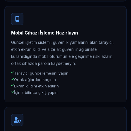
Mobil Cihazı İşleme Hazırlayın
Güncel işletim sistemi, güvenlik yamalarını alan tarayıcı,
etkin ekran kilidi ve size ait güvenilir ağ birlikte
kullanıldığında mobil oturumun ele geçirilme riski azalır;
ortak cihazda parola kaydetmeyin.
Tarayıcı güncellemesini yapın
Ortak ağlardan kaçının
Ekran kilidini etkinleştirin
İşiniz bitince çıkış yapın