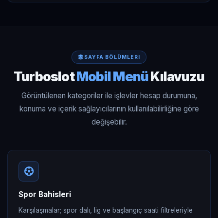
SAYFA BÖLÜMLERI
Turboslot
Mobil Menü
Kılavuzu
Görüntülenen kategoriler ile işlevler hesap durumuna,
konuma ve içerik sağlayıcılarının kullanılabilirliğine göre
değişebilir.
Spor Bahisleri
Karşılaşmalar; spor dalı, lig ve başlangıç saati filtreleriyle