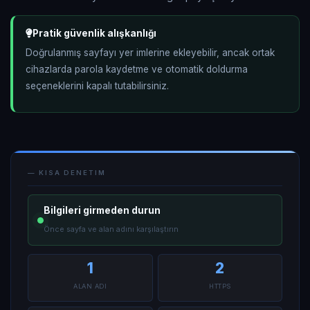
Pratik güvenlik alışkanlığı
Doğrulanmış sayfayı yer imlerine ekleyebilir, ancak ortak
cihazlarda parola kaydetme ve otomatik doldurma
seçeneklerini kapalı tutabilirsiniz.
— KISA DENETIM
Bilgileri girmeden durun
Önce sayfa ve alan adını karşılaştırın
1
2
ALAN ADI
HTTPS