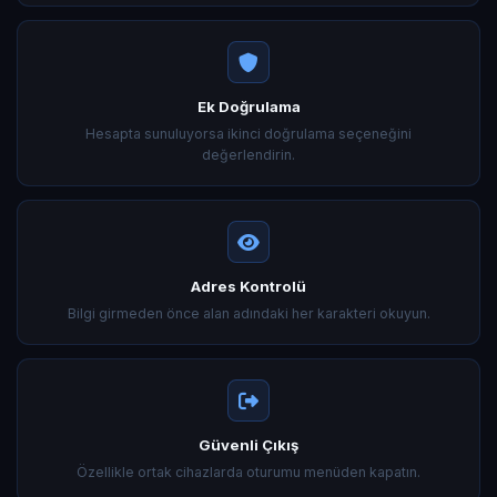
Ek Doğrulama
Hesapta sunuluyorsa ikinci doğrulama seçeneğini
değerlendirin.
Adres Kontrolü
Bilgi girmeden önce alan adındaki her karakteri okuyun.
Güvenli Çıkış
Özellikle ortak cihazlarda oturumu menüden kapatın.