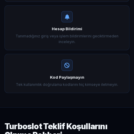
Hesap Bildirimi
Tanımadığınız giriş veya işlem bildirimlerini geciktirmeden
inceleyin.
Kod Paylaşmayın
Tek kullanımlık doğrulama kodlarını hiç kimseye iletmeyin.
Turboslot Teklif Koşullarını