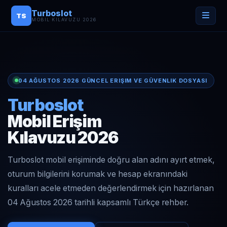
Turboslot
TS
MOBIL KILAVUZU 2026
04 AĞUSTOS 2026 GÜNCEL ERIŞIM VE GÜVENLIK DOSYASI
Turboslot
Mobil Erişim
Kılavuzu 2026
Turboslot mobil erişiminde doğru alan adını ayırt etmek,
oturum bilgilerini korumak ve hesap ekranındaki
kuralları acele etmeden değerlendirmek için hazırlanan
04 Ağustos 2026 tarihli kapsamlı Türkçe rehber.