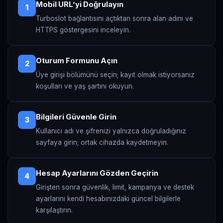
Mobil URL’yi Doğrulayın
1
Turboslot bağlantısını açtıktan sonra alan adını ve
HTTPS göstergesini inceleyin.
Oturum Formunu Açın
2
Üye girişi bölümünü seçin; kayıt olmak istiyorsanız
koşulları ve yaş şartını okuyun.
Bilgileri Güvenle Girin
3
Kullanıcı adı ve şifrenizi yalnızca doğruladığınız
sayfaya girin; ortak cihazda kaydetmeyin.
Hesap Ayarlarını Gözden Geçirin
4
Girişten sonra güvenlik, limit, kampanya ve destek
ayarlarını kendi hesabınızdaki güncel bilgilerle
karşılaştırın.