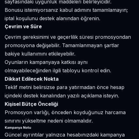
sayfasındaki uygunluk maddeleri belirleyicidir.
Bonusu istemiyorsanız kabul adımını tamamlamayın;
iptal koşulunu destek alanından öğrenin.
Çevrim ve Süre
Çevrim gereksinimi ve geçerlilik süresi promosyondan
promosyona değişebilir. Tamamlanmayan şartlar
bakiye kullanımını etkileyebilir.
Oyunların kampanyaya katkısı aynı
olmayabileceğinden ilgili tabloyu kontrol edin.
Dikkat Edilecek Nokta
Teklif metni belirsizse para yatırmadan önce hesap
içindeki destek kanalından yazılı açıklama isteyin.
Kişisel Bütçe Önceliği
Promosyon varlığı, önceden koyduğunuz harcama
sınırını yükseltme nedeni olmamalıdır.
Kampanya Notu
Güncel ayrıntılar yalnızca hesabınızdaki kampanya