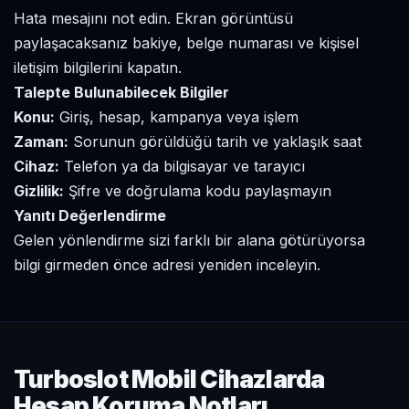
Hata mesajını not edin. Ekran görüntüsü
paylaşacaksanız bakiye, belge numarası ve kişisel
iletişim bilgilerini kapatın.
Talepte Bulunabilecek Bilgiler
Konu:
Giriş, hesap, kampanya veya işlem
Zaman:
Sorunun görüldüğü tarih ve yaklaşık saat
Cihaz:
Telefon ya da bilgisayar ve tarayıcı
Gizlilik:
Şifre ve doğrulama kodu paylaşmayın
Yanıtı Değerlendirme
Gelen yönlendirme sizi farklı bir alana götürüyorsa
bilgi girmeden önce adresi yeniden inceleyin.
Turboslot Mobil Cihazlarda
Hesap Koruma Notları