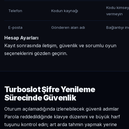
Kodu kimse
Telefon
Kodun kaynağı
vermeyin
E-posta
Gönderen alan adı
Bağlantıyı in
Hesap Ayarları
Kayıt sonrasında iletişim, güvenlik ve sorumlu oyun
seçeneklerini gözden geçirin.
Turboslot Şifre Yenileme
Sürecinde Güvenlik
Oturum açılamadığında izlenebilecek güvenli adımlar
Parola reddedildiğinde klavye düzenini ve büyük harf
tuşunu kontrol edin; art arda tahmin yapmak yerine