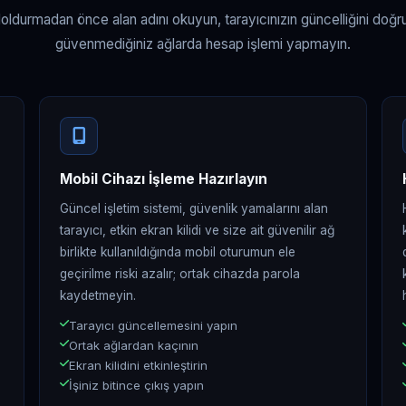
ldurmadan önce alan adını okuyun, tarayıcınızın güncelliğini doğr
güvenmediğiniz ağlarda hesap işlemi yapmayın.
Mobil Cihazı İşleme Hazırlayın
Güncel işletim sistemi, güvenlik yamalarını alan
tarayıcı, etkin ekran kilidi ve size ait güvenilir ağ
birlikte kullanıldığında mobil oturumun ele
geçirilme riski azalır; ortak cihazda parola
kaydetmeyin.
Tarayıcı güncellemesini yapın
Ortak ağlardan kaçının
Ekran kilidini etkinleştirin
İşiniz bitince çıkış yapın