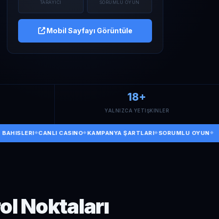
TARAYICI
SORUMLU OYUN
Mobil Sayfayı Görüntüle
18+
YALNIZCA YETIŞKINLER
ISLERI
CANLI CASINO
KAMPANYA ŞARTLARI
SORUMLU OYUN
ol Noktaları