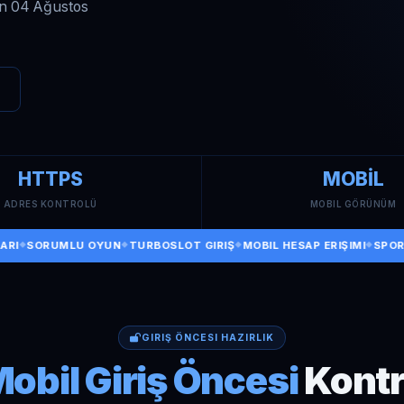
an 04 Ağustos
HTTPS
MOBİL
ADRES KONTROLÜ
MOBIL GÖRÜNÜM
SORUMLU OYUN
TURBOSLOT GIRIŞ
MOBIL HESAP ERIŞIMI
SPOR BAH
GIRIŞ ÖNCESI HAZIRLIK
obil Giriş Öncesi
Kontr