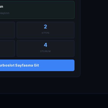
un
laştırın
2
HTTPS
4
OTURUM
rboslot Sayfasına Git