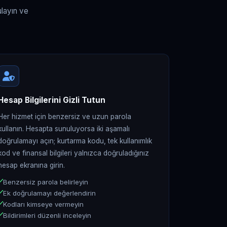
ulayın ve
Hesap Bilgilerini Gizli Tutun
Her hizmet için benzersiz ve uzun parola
kullanın. Hesapta sunuluyorsa iki aşamalı
doğrulamayı açın; kurtarma kodu, tek kullanımlık
kod ve finansal bilgileri yalnızca doğruladığınız
hesap ekranına girin.
Benzersiz parola belirleyin
Ek doğrulamayı değerlendirin
Kodları kimseye vermeyin
Bildirimleri düzenli inceleyin