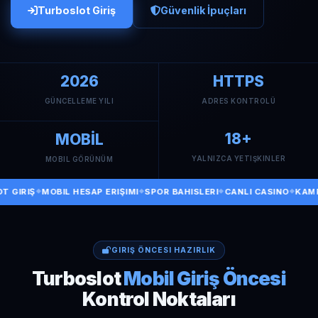
Turboslot Giriş
Güvenlik İpuçları
2026
HTTPS
GÜNCELLEME YILI
ADRES KONTROLÜ
18+
MOBİL
YALNIZCA YETIŞKINLER
MOBIL GÖRÜNÜM
 GIRIŞ
MOBIL HESAP ERIŞIMI
SPOR BAHISLERI
CANLI CASINO
KAMPA
GIRIŞ ÖNCESI HAZIRLIK
Turboslot
Mobil Giriş Öncesi
Kontrol Noktaları