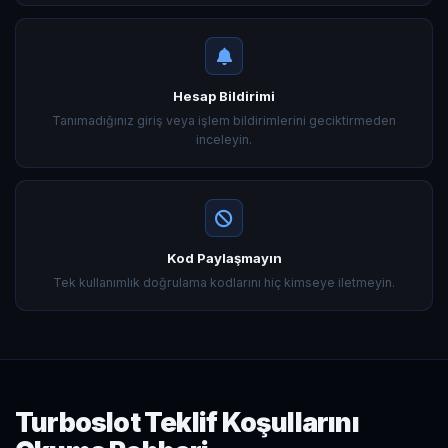
Hesap Bildirimi
Tanımadığınız giriş veya işlem bildirimlerini geciktirmeden
inceleyin.
Kod Paylaşmayın
Tek kullanımlık doğrulama kodlarını hiç kimseye iletmeyin.
Turboslot Teklif Koşullarını