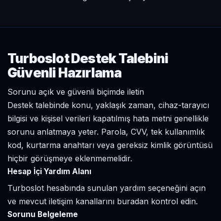
Turboslot Destek Talebini
Güvenli Hazırlama
Sorunu açık ve güvenli biçimde iletin
Destek talebinde konu, yaklaşık zaman, cihaz-tarayıcı
bilgisi ve kişisel verileri kapatılmış hata metni genellikle
sorunu anlatmaya yeter. Parola, CVV, tek kullanımlık
kod, kurtarma anahtarı veya gereksiz kimlik görüntüsü
hiçbir görüşmeye eklenmemelidir.
Hesap İçi Yardım Alanı
Turboslot hesabında sunulan yardım seçeneğini açın
ve mevcut iletişim kanallarını buradan kontrol edin.
Sorunu Belgeleme