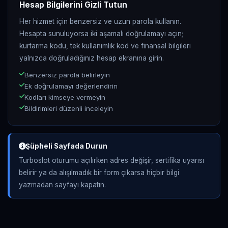
Hesap Bilgilerini Gizli Tutun
Her hizmet için benzersiz ve uzun parola kullanın.
Hesapta sunuluyorsa iki aşamalı doğrulamayı açın;
kurtarma kodu, tek kullanımlık kod ve finansal bilgileri
yalnızca doğruladığınız hesap ekranına girin.
Benzersiz parola belirleyin
Ek doğrulamayı değerlendirin
Kodları kimseye vermeyin
Bildirimleri düzenli inceleyin
Şüpheli Sayfada Durun
Turboslot oturumu açılırken adres değişir, sertifika uyarısı
belirir ya da alışılmadık bir form çıkarsa hiçbir bilgi
yazmadan sayfayı kapatın.