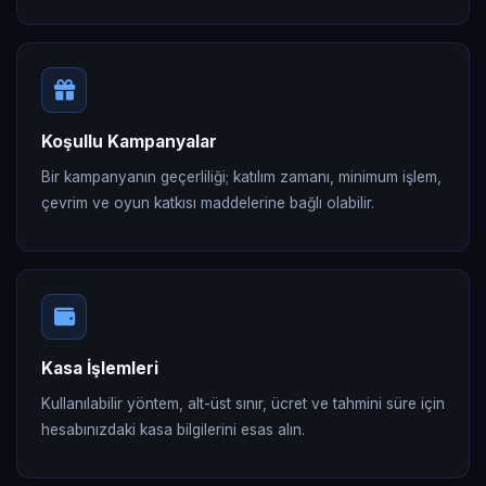
Koşullu Kampanyalar
Bir kampanyanın geçerliliği; katılım zamanı, minimum işlem,
çevrim ve oyun katkısı maddelerine bağlı olabilir.
Kasa İşlemleri
Kullanılabilir yöntem, alt-üst sınır, ücret ve tahmini süre için
hesabınızdaki kasa bilgilerini esas alın.