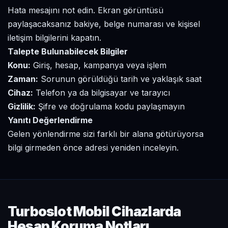
Hata mesajını not edin. Ekran görüntüsü
paylaşacaksanız bakiye, belge numarası ve kişisel
iletişim bilgilerini kapatın.
Talepte Bulunabilecek Bilgiler
Konu:
Giriş, hesap, kampanya veya işlem
Zaman:
Sorunun görüldüğü tarih ve yaklaşık saat
Cihaz:
Telefon ya da bilgisayar ve tarayıcı
Gizlilik:
Şifre ve doğrulama kodu paylaşmayın
Yanıtı Değerlendirme
Gelen yönlendirme sizi farklı bir alana götürüyorsa
bilgi girmeden önce adresi yeniden inceleyin.
Turboslot Mobil Cihazlarda
Hesap Koruma Notları