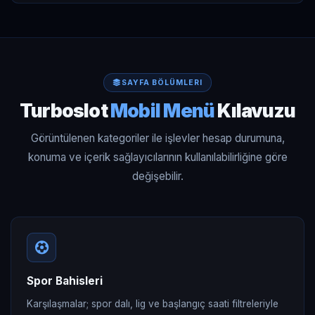
SAYFA BÖLÜMLERI
Turboslot
Mobil Menü
Kılavuzu
Görüntülenen kategoriler ile işlevler hesap durumuna,
konuma ve içerik sağlayıcılarının kullanılabilirliğine göre
değişebilir.
Spor Bahisleri
Karşılaşmalar; spor dalı, lig ve başlangıç saati filtreleriyle