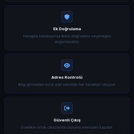
Ek Doğrulama
Hesapta sunuluyorsa ikinci doğrulama seçeneğini
değerlendirin.
Adres Kontrolü
Bilgi girmeden önce alan adındaki her karakteri okuyun.
Güvenli Çıkış
Özellikle ortak cihazlarda oturumu menüden kapatın.