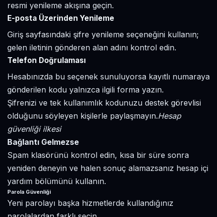
resmi yenileme akışına geçin.
E-posta Üzerinden Yenileme
Giriş sayfasındaki şifre yenileme seçeneğini kullanın;
gelen iletinin gönderen alan adını kontrol edin.
Telefon Doğrulaması
Hesabınızda bu seçenek sunuluyorsa kayıtlı numaraya
gönderilen kodu yalnızca ilgili forma yazın.
Şifrenizi ve tek kullanımlık kodunuzu destek görevlisi
olduğunu söyleyen kişilerle paylaşmayın.
Hesap
güvenliği ilkesi
Bağlantı Gelmezse
Spam klasörünü kontrol edin, kısa bir süre sonra
yeniden deneyin ve halen sonuç alamazsanız hesap içi
yardım bölümünü kullanın.
Parola Güvenliği
Yeni parolayı başka hizmetlerde kullandığınız
parolalardan farklı seçin.