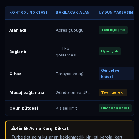
KONTROL NOKTASI
BAKILACAK ALAN
UYGUN YAKLAŞIM
Alan adı
Adres çubuğu
Tam eşleşme
HTTPS
Bağlantı
Uyarı yok
göstergesi
Güncel ve
Cihaz
Tarayıcı ve ağ
kişisel
Mesaj bağlantısı
Gönderen ve URL
Teyit gerekli
Oyun bütçesi
Kişisel limit
Önceden belirli
Kimlik Avına Karşı Dikkat
Turboslot adını kullanan beklenmedik bir ileti parola, kart