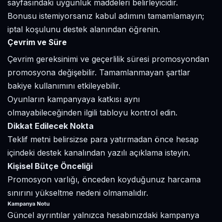
sayfasındaki uygunluk maddeleri belirleyicidir.
Bonusu istemiyorsanız kabul adımını tamamlamayın;
iptal koşulunu destek alanından öğrenin.
Çevrim ve Süre
Çevrim gereksinimi ve geçerlilik süresi promosyondan
promosyona değişebilir. Tamamlanmayan şartlar
bakiye kullanımını etkileyebilir.
Oyunların kampanyaya katkısı aynı
olmayabileceğinden ilgili tabloyu kontrol edin.
Dikkat Edilecek Nokta
Teklif metni belirsizse para yatırmadan önce hesap
içindeki destek kanalından yazılı açıklama isteyin.
Kişisel Bütçe Önceliği
Promosyon varlığı, önceden koyduğunuz harcama
sınırını yükseltme nedeni olmamalıdır.
Kampanya Notu
Güncel ayrıntılar yalnızca hesabınızdaki kampanya