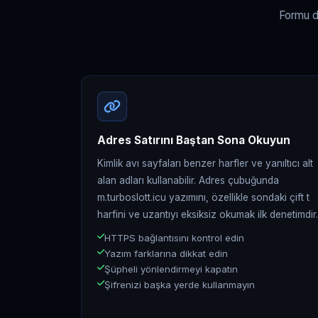
Formu do
Adres Satırını Baştan Sona Okuyun
Kimlik avı sayfaları benzer harfler ve yanıltıcı alt
alan adları kullanabilir. Adres çubuğunda
m.turboslott.icu yazımını, özellikle sondaki çift t
harfini ve uzantıyı eksiksiz okumak ilk denetimdir.
HTTPS bağlantısını kontrol edin
Yazım farklarına dikkat edin
Şüpheli yönlendirmeyi kapatın
Şifrenizi başka yerde kullanmayın