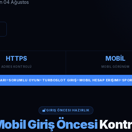
an 04 Ağustos
HTTPS
MOBİL
ADRES KONTROLÜ
MOBIL GÖRÜNÜM
SORUMLU OYUN
TURBOSLOT GIRIŞ
MOBIL HESAP ERIŞIMI
SPOR BAH
GIRIŞ ÖNCESI HAZIRLIK
obil Giriş Öncesi
Kontr