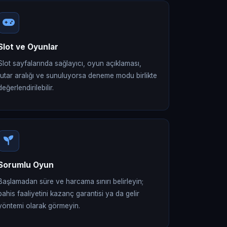
Slot ve Oyunlar
Slot sayfalarında sağlayıcı, oyun açıklaması,
tutar aralığı ve sunuluyorsa deneme modu birlikte
değerlendirilebilir.
Sorumlu Oyun
Başlamadan süre ve harcama sınırı belirleyin;
bahis faaliyetini kazanç garantisi ya da gelir
yöntemi olarak görmeyin.