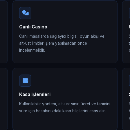
Canlı Casino
Canlı masalarda sağlayıcı bilgisi, oyun akışı ve
alt-üst limitler işlem yapılmadan önce
incelenmelidir.
Kasa İşlemleri
Kullanılabilir yöntem, alt-üst sınır, ücret ve tahmini
süre için hesabınızdaki kasa bilgilerini esas alın.