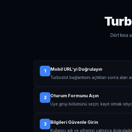
Turb
Dört kısa 
Mobil URL’yi Doğrulayın
1
Turboslot bağlantısını açtıktan sonra alan 
Oturum Formunu Açın
2
Üye girişi bölümünü seçin; kayıt olmak istiy
Bilgileri Güvenle Girin
3
Kullanıcı adı ve şifrenizi yalnızca doğrulad