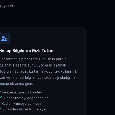
ulayın ve
Hesap Bilgilerini Gizli Tutun
Her hizmet için benzersiz ve uzun parola
kullanın. Hesapta sunuluyorsa iki aşamalı
doğrulamayı açın; kurtarma kodu, tek kullanımlık
kod ve finansal bilgileri yalnızca doğruladığınız
hesap ekranına girin.
Benzersiz parola belirleyin
Ek doğrulamayı değerlendirin
Kodları kimseye vermeyin
Bildirimleri düzenli inceleyin