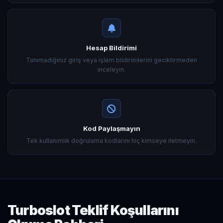
Hesap Bildirimi
Tanımadığınız giriş veya işlem bildirimlerini geciktirmeden
inceleyin.
Kod Paylaşmayın
Tek kullanımlık doğrulama kodlarını hiç kimseye iletmeyin.
Turboslot Teklif Koşullarını