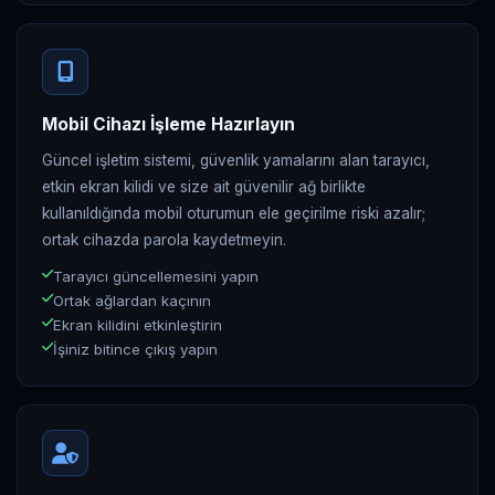
Mobil Cihazı İşleme Hazırlayın
Güncel işletim sistemi, güvenlik yamalarını alan tarayıcı,
etkin ekran kilidi ve size ait güvenilir ağ birlikte
kullanıldığında mobil oturumun ele geçirilme riski azalır;
ortak cihazda parola kaydetmeyin.
Tarayıcı güncellemesini yapın
Ortak ağlardan kaçının
Ekran kilidini etkinleştirin
İşiniz bitince çıkış yapın