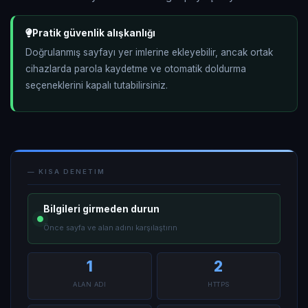
Pratik güvenlik alışkanlığı
Doğrulanmış sayfayı yer imlerine ekleyebilir, ancak ortak
cihazlarda parola kaydetme ve otomatik doldurma
seçeneklerini kapalı tutabilirsiniz.
— KISA DENETIM
Bilgileri girmeden durun
Önce sayfa ve alan adını karşılaştırın
1
2
ALAN ADI
HTTPS