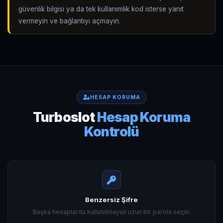
güvenlik bilgisi ya da tek kullanımlık kod isterse yanıt
vermeyin ve bağlantıyı açmayın.
HESAP KORUMA
Turboslot
Hesap Koruma
Kontrolü
Benzersiz Şifre
Başka hesaplarda kullanılmayan uzun bir parola seçin.