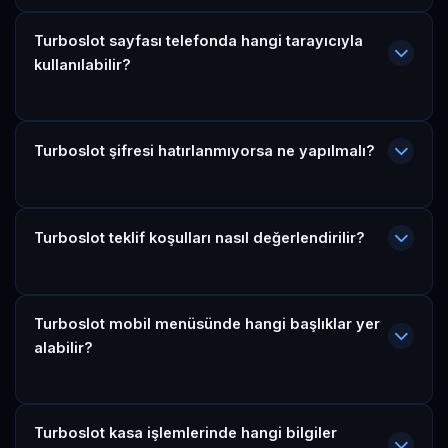
Adres çubuğunda m.turboslott.icu alan
Turboslot sayfası telefonda hangi tarayıcıyla
adının eksiksiz ve çift t ile yazıldığını
kullanılabilir?
kontrol edin. Sertifika uyarısı, farklı
uzantı veya beklenmedik yönlendirme varsa
hiçbir forma bilgi girmeden sekmeyi
Güvenlik güncellemelerini alan güncel bir
kapatın.
mobil tarayıcı tercih edin. İşletim sistemi
Turboslot şifresi hatırlanmıyorsa ne yapılmalı?
yamalarını yükleyin; hesap ve kasa
işlemlerini ortak cihaz, açık Wi-Fi ya da
Doğrulanmış giriş ekranındaki parola
kaynağı belirsiz uygulama içi tarayıcı
yenileme akışını başlatın. Kayıtlı kanalınıza
Turboslot teklif koşulları nasıl değerlendirilir?
üzerinden yürütmeyin.
gelen kodu yalnızca açık olan
m.turboslott.icu formuna yazın; parola ve
Bir teklif görüntüleniyorsa katılmadan
tek kullanımlık kodu destek görevlisi
Turboslot mobil menüsünde hangi başlıklar yer
önce uygunluk, son tarih, çevrim
olduğunu söyleyen kişilerle paylaşmayın.
alabilir?
gereksinimi, oyun katkısı, azami dönüş ve
tutar sınırlarını aynı koşul metninde
okuyun. Bu rehber herhangi bir teklifin
Hesaba, konuma ve kullanılabilirliğe bağlı
mevcut olduğunu varsaymaz.
Turboslot kasa işlemlerinde hangi bilgiler
olarak farklı oyun veya işlem kategorileri