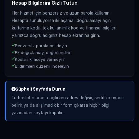
Hesap Bilgilerini Gizli Tutun
Her hizmet için benzersiz ve uzun parola kullanın.
Hesapta sunuluyorsa iki aşamalı doğrulamayı açın;
kurtarma kodu, tek kullanımlık kod ve finansal bilgileri
yalnızca doğruladığınız hesap ekranına girin.
Benzersiz parola belirleyin
Ek doğrulamayı değerlendirin
Kodları kimseye vermeyin
Bildirimleri düzenli inceleyin
Şüpheli Sayfada Durun
Turboslot oturumu açılırken adres değişir, sertifika uyarısı
belirir ya da alışılmadık bir form çıkarsa hiçbir bilgi
yazmadan sayfayı kapatın.