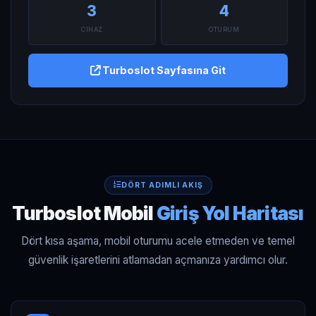
3
4
CIHAZ
OTURUM
Turboslot Sayfasına Git
DÖRT ADIMLI AKIŞ
Turboslot Mobil
Giriş Yol Haritası
Dört kısa aşama, mobil oturumu acele etmeden ve temel
güvenlik işaretlerini atlamadan açmanıza yardımcı olur.