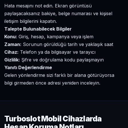
Hata mesajını not edin. Ekran görüntüsü
paylaşacaksanız bakiye, belge numarası ve kişisel
iletişim bilgilerini kapatın.
Talepte Bulunabilecek Bilgiler
Konu:
Giriş, hesap, kampanya veya işlem
Zaman:
Sorunun görüldüğü tarih ve yaklaşık saat
Cihaz:
Telefon ya da bilgisayar ve tarayıcı
Gizlilik:
Şifre ve doğrulama kodu paylaşmayın
Yanıtı Değerlendirme
Gelen yönlendirme sizi farklı bir alana götürüyorsa
bilgi girmeden önce adresi yeniden inceleyin.
Turboslot Mobil Cihazlarda
Hesap Koruma Notları