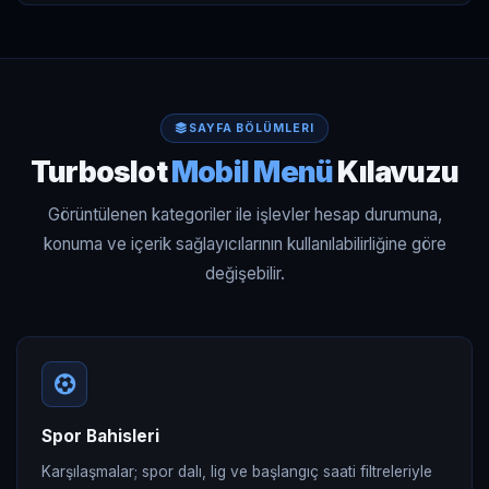
SAYFA BÖLÜMLERI
Turboslot
Mobil Menü
Kılavuzu
Görüntülenen kategoriler ile işlevler hesap durumuna,
konuma ve içerik sağlayıcılarının kullanılabilirliğine göre
değişebilir.
Spor Bahisleri
Karşılaşmalar; spor dalı, lig ve başlangıç saati filtreleriyle