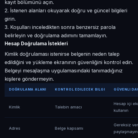
kayıt bölümünü açın.
2. İstenen alanları okuyarak doğru ve güncel bilgileri
girin.
3. Koşulları inceledikten sonra benzersiz parola
belirleyin ve doğrulama adımını tamamlayın.
Hesap Doğrulama İstekleri
Kimlik doğrulaması istenirse belgenin neden talep
edildiğini ve yükleme ekranının güvenliğini kontrol edin.
Belgeyi mesajlaşma uygulamasındaki tanımadığınız
kişilere göndermeyin.
DOĞRULAMA ALANI
KONTROL EDILECEK BILGI
GÜVENLI DA
Hesap içi ek
Kimlik
Talebin amacı
kullanın
Gereksiz ver
Adres
Belge kapsamı
paylaşmayın