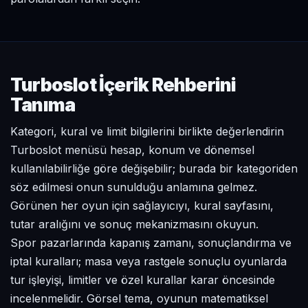
Turboslot İçerik Rehberini
Tanıma
Kategori, kural ve limit bilgilerini birlikte değerlendirin
Turboslot menüsü hesap, konum ve dönemsel
kullanılabilirliğe göre değişebilir; burada bir kategoriden
söz edilmesi onun sunulduğu anlamına gelmez.
Görünen her oyun için sağlayıcıyı, kural sayfasını,
tutar aralığını ve sonuç mekanizmasını okuyun.
Spor pazarlarında kapanış zamanı, sonuçlandırma ve
iptal kuralları; masa veya rastgele sonuçlu oyunlarda
tur işleyişi, limitler ve özel kurallar karar öncesinde
incelenmelidir. Görsel tema, oyunun matematiksel