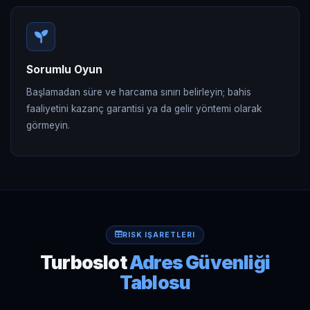
Sorumlu Oyun
Başlamadan süre ve harcama sınırı belirleyin; bahis
faaliyetini kazanç garantisi ya da gelir yöntemi olarak
görmeyin.
RISK IŞARETLERI
Turboslot
Adres Güvenliği
Tablosu