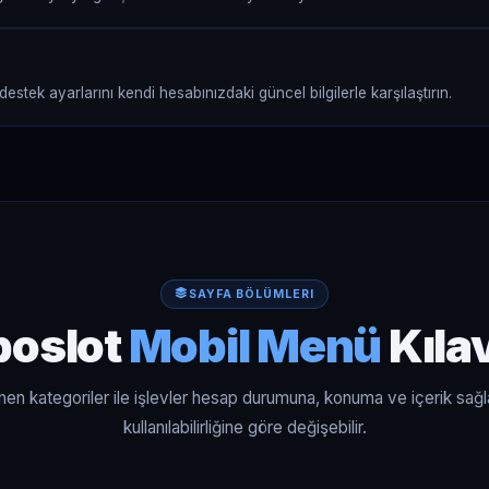
estek ayarlarını kendi hesabınızdaki güncel bilgilerle karşılaştırın.
SAYFA BÖLÜMLERI
boslot
Mobil Menü
Kıla
en kategoriler ile işlevler hesap durumuna, konuma ve içerik sağla
kullanılabilirliğine göre değişebilir.