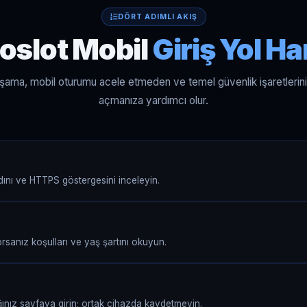
DÖRT ADIMLI AKIŞ
oslot Mobil
Giriş Yol Ha
aşama, mobil oturumu acele etmeden ve temel güvenlik işaretlerin
açmanıza yardımcı olur.
adını ve HTTPS göstergesini inceleyin.
orsanız koşulları ve yaş şartını okuyun.
ığınız sayfaya girin; ortak cihazda kaydetmeyin.