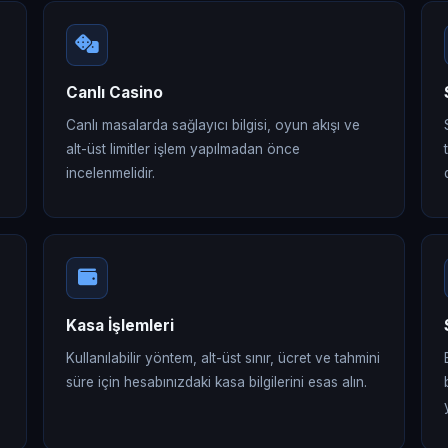
Canlı Casino
Canlı masalarda sağlayıcı bilgisi, oyun akışı ve
alt-üst limitler işlem yapılmadan önce
incelenmelidir.
Kasa İşlemleri
Kullanılabilir yöntem, alt-üst sınır, ücret ve tahmini
süre için hesabınızdaki kasa bilgilerini esas alın.