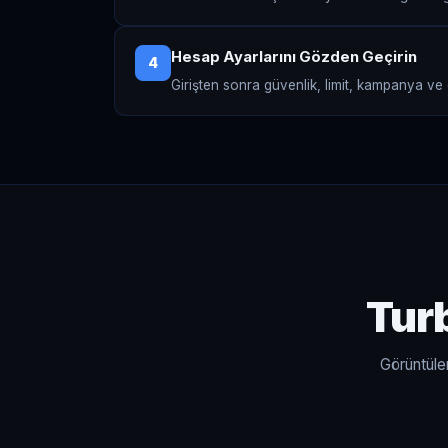
Hesap Ayarlarını Gözden Geçirin
4
Girişten sonra güvenlik, limit, kampanya ve d
Tur
Görüntülen