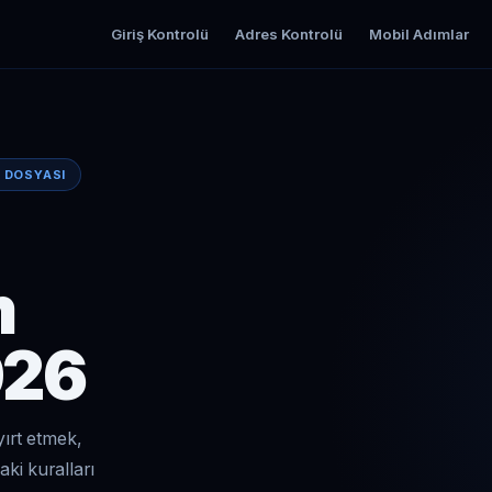
Giriş Kontrolü
Adres Kontrolü
Mobil Adımlar
 DOSYASI
m
026
yırt etmek,
ki kuralları