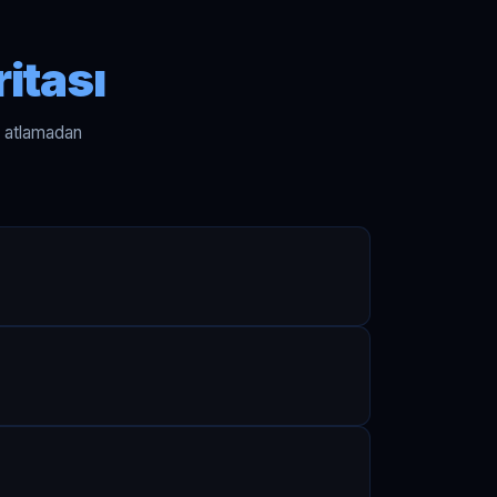
ritası
i atlamadan