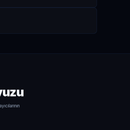
vuzu
yıcılarının