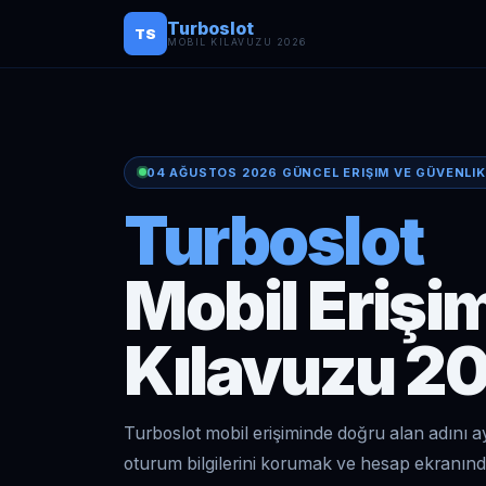
Turboslot
TS
MOBIL KILAVUZU 2026
04 AĞUSTOS 2026 GÜNCEL ERIŞIM VE GÜVENLIK
Turboslot
Mobil Erişi
Kılavuzu 2
Turboslot mobil erişiminde doğru alan adını a
oturum bilgilerini korumak ve hesap ekranında