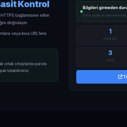
asit Kontrol
Bilgileri girmeden dur
 HTTPS bağlantısının etkin
Önce sayfa ve alan adını karşı
ını doğrulayın.
1
amlara veya kısa URL’lere
ALAN ADI
3
CIHAZ
ak ortak cihazlarda parola
ı tutabilirsiniz.
Tu