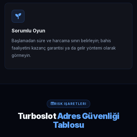
Sorumlu Oyun
Başlamadan süre ve harcama sınırı belirleyin; bahis
faaliyetini kazanç garantisi ya da gelir yöntemi olarak
görmeyin.
RISK IŞARETLERI
Turboslot
Adres Güvenliği
Tablosu