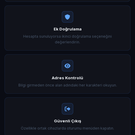
Ek Doğrulama
Hesapta sunuluyorsa ikinci doğrulama seçeneğini
değerlendirin.
Adres Kontrolü
Bilgi girmeden önce alan adındaki her karakteri okuyun.
Güvenli Çıkış
Özellikle ortak cihazlarda oturumu menüden kapatın.