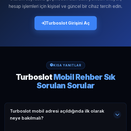
hesap işlemleri için kişisel ve güncel bir cihaz tercih edin.
Turboslot Girişini Aç
KISA YANITLAR
Turboslot
Mobil Rehber Sık
Sorulan Sorular
Turboslot mobil adresi açıldığında ilk olarak
neye bakılmalı?