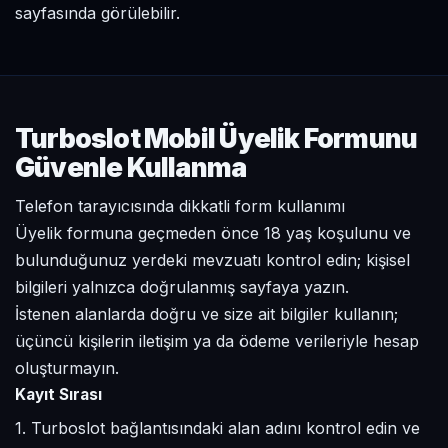
sayfasında görülebilir.
Turboslot Mobil Üyelik Formunu
Güvenle Kullanma
Telefon tarayıcısında dikkatli form kullanımı
Üyelik formuna geçmeden önce 18 yaş koşulunu ve
bulunduğunuz yerdeki mevzuatı kontrol edin; kişisel
bilgileri yalnızca doğrulanmış sayfaya yazın.
İstenen alanlarda doğru ve size ait bilgiler kullanın;
üçüncü kişilerin iletişim ya da ödeme verileriyle hesap
oluşturmayın.
Kayıt Sırası
1. Turboslot bağlantısındaki alan adını kontrol edin ve