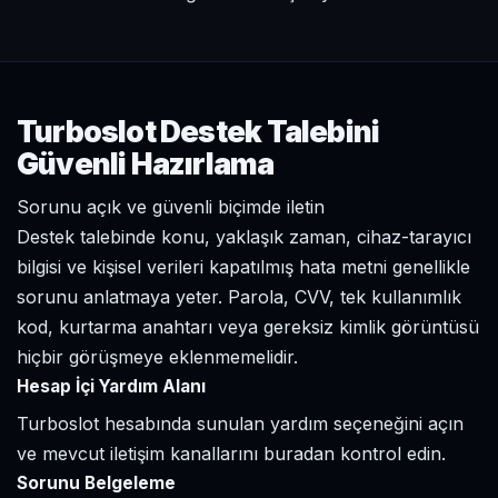
Turboslot Destek Talebini
Güvenli Hazırlama
Sorunu açık ve güvenli biçimde iletin
Destek talebinde konu, yaklaşık zaman, cihaz-tarayıcı
bilgisi ve kişisel verileri kapatılmış hata metni genellikle
sorunu anlatmaya yeter. Parola, CVV, tek kullanımlık
kod, kurtarma anahtarı veya gereksiz kimlik görüntüsü
hiçbir görüşmeye eklenmemelidir.
Hesap İçi Yardım Alanı
Turboslot hesabında sunulan yardım seçeneğini açın
ve mevcut iletişim kanallarını buradan kontrol edin.
Sorunu Belgeleme