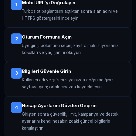
Mobil URL’yi Doğrulayın
1
Turboslot bağlantısını açtıktan sonra alan adını ve
HTTPS göstergesini inceleyin.
Oturum Formunu Açın
2
Üye girişi bölümünü seçin; kayıt olmak istiyorsanız
koşulları ve yaş şartını okuyun.
Bilgileri Güvenle Girin
3
Kullanıcı adı ve şifrenizi yalnızca doğruladığınız
sayfaya girin; ortak cihazda kaydetmeyin.
Hesap Ayarlarını Gözden Geçirin
4
Girişten sonra güvenlik, limit, kampanya ve destek
ayarlarını kendi hesabınızdaki güncel bilgilerle
karşılaştırın.