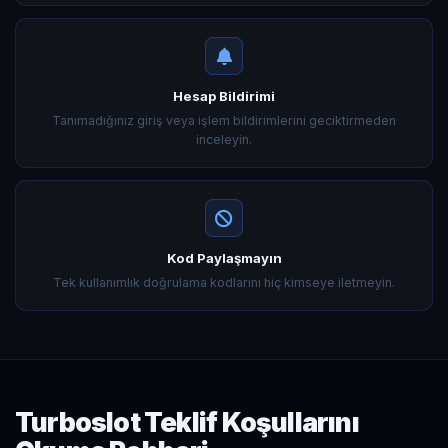
Hesap Bildirimi
Tanımadığınız giriş veya işlem bildirimlerini geciktirmeden
inceleyin.
Kod Paylaşmayın
Tek kullanımlık doğrulama kodlarını hiç kimseye iletmeyin.
Turboslot Teklif Koşullarını