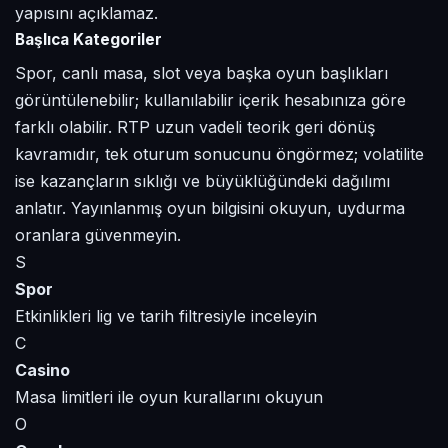
yapısını açıklamaz.
Başlıca Kategoriler
Spor, canlı masa, slot veya başka oyun başlıkları
görüntülenebilir; kullanılabilir içerik hesabınıza göre
farklı olabilir. RTP uzun vadeli teorik geri dönüş
kavramıdır, tek oturum sonucunu öngörmez; volatilite
ise kazançların sıklığı ve büyüklüğündeki dağılımı
anlatır. Yayınlanmış oyun bilgisini okuyun, uydurma
oranlara güvenmeyin.
S
Spor
Etkinlikleri lig ve tarih filtresiyle inceleyin
C
Casino
Masa limitleri ile oyun kurallarını okuyun
O