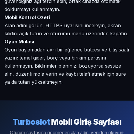
güvendiğiniz ağı tercih edin; ortak cihazda otomatik
doldurmayı kullanmayın.
Mobil Kontrol Özeti
Alan adını görün, HTTPS uyarısını inceleyin, ekran
kilidini açık tutun ve oturumu menü üzerinden kapatın.
Oyun Molası
Oyun başlamadan ayrı bir eğlence bütçesi ve bitiş saati
yazın; temel gider, borç veya birikim parasını
kullanmayın. Bildirimler planınızı bozuyorsa sessize
alın, düzenli mola verin ve kaybı telafi etmek için süre
ya da tutarı yükseltmeyin.
Turboslot
Mobil Giriş Sayfası
Oturum sayfasına geçmeden alan adını yeniden okuyun;